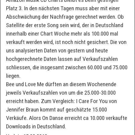
Platz 3. In den nächsten Tagen muss aber mit einer
Abschwächung der Nachfrage gerechnet werden. Ob
Satellite der erste Song sein wird, der in Deutschland
innerhalb einer Chart Woche mehr als 100.000 mal
verkauft werden wird, ist noch nicht gesichert. Die von
uns analysierten Daten von gestern und heute
hochgerechnete Daten lassen auf Verkaufszahlen
schliessen, die insgesamt zwischen 60.000 und 75.000
liegen.
Bee und Love Me dürften an diesem Wochenende
jeweils Verkaufszahlen von um die 25.000-30.000
erreicht haben. Zum Vergleich: I Care For You von
Jennifer Braun kommt auf geschätzte 15.000
Verkäufe. Alors On Danse erreicht ca 10.000 verkaufte
Downloads in Deutschland.