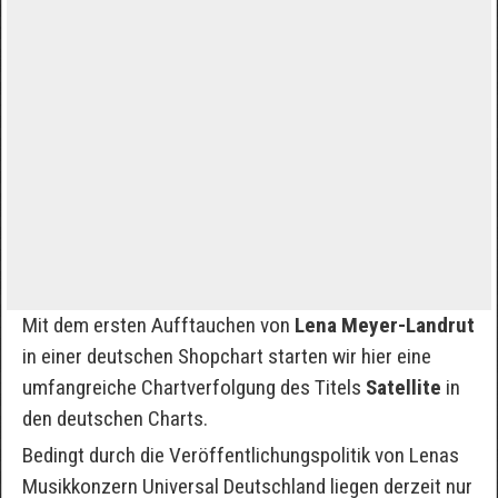
Mit dem ersten Aufftauchen von
Lena Meyer-Landrut
in einer deutschen Shopchart starten wir hier eine
umfangreiche Chartverfolgung des Titels
Satellite
in
den deutschen Charts.
Bedingt durch die Veröffentlichungspolitik von Lenas
Musikkonzern Universal Deutschland liegen derzeit nur