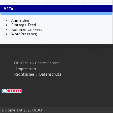
META
Anmelden
Eintrags-Feed
Kommentar-Feed
WordPress.org
OLJO Musik Charts Service
Impressum
Rechtliches
/
Datenschutz
© Copyright 2023 OLJO