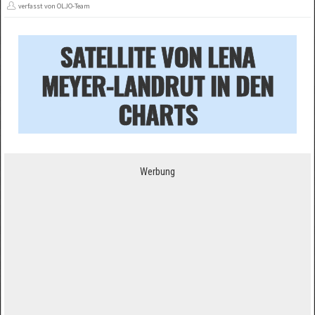
verfasst von OLJO-Team
SATELLITE VON LENA
MEYER-LANDRUT IN DEN
CHARTS
Werbung