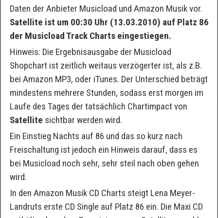
Daten der Anbieter Musicload und Amazon Musik vor.
Satellite ist um 00:30 Uhr (13.03.2010) auf Platz 86
der Musicload Track Charts eingestiegen.
Hinweis: Die Ergebnisausgabe der Musicload
Shopchart ist zeitlich weitaus verzögerter ist, als z.B.
bei Amazon MP3, oder iTunes. Der Unterschied beträgt
mindestens mehrere Stunden, sodass erst morgen im
Laufe des Tages der tatsächlich Chartimpact von
Satellite
sichtbar werden wird.
Ein Einstieg Nachts auf 86 und das so kurz nach
Freischaltung ist jedoch ein Hinweis darauf, dass es
bei Musicload noch sehr, sehr steil nach oben gehen
wird.
In den Amazon Musik CD Charts steigt Lena Meyer-
Landruts erste CD Single auf Platz 86 ein. Die Maxi CD