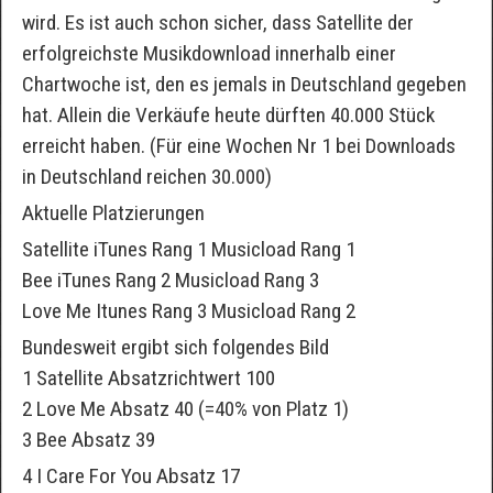
wird. Es ist auch schon sicher, dass Satellite der
erfolgreichste Musikdownload innerhalb einer
Chartwoche ist, den es jemals in Deutschland gegeben
hat. Allein die Verkäufe heute dürften 40.000 Stück
erreicht haben. (Für eine Wochen Nr 1 bei Downloads
in Deutschland reichen 30.000)
Aktuelle Platzierungen
Satellite iTunes Rang 1 Musicload Rang 1
Bee iTunes Rang 2 Musicload Rang 3
Love Me Itunes Rang 3 Musicload Rang 2
Bundesweit ergibt sich folgendes Bild
1 Satellite Absatzrichtwert 100
2 Love Me Absatz 40 (=40% von Platz 1)
3 Bee Absatz 39
4 I Care For You Absatz 17