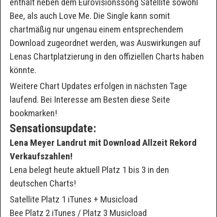
enthält neben dem Eurovisionssong Satellite sowohl
Bee, als auch Love Me. Die Single kann somit
chartmäßig nur ungenau einem entsprechendem
Download zugeordnet werden, was Auswirkungen auf
Lenas Chartplatzierung in den offiziellen Charts haben
könnte.
Weitere Chart Updates erfolgen in nächsten Tage
laufend. Bei Interesse am Besten diese Seite
bookmarken!
Sensationsupdate:
Lena Meyer Landrut mit Download Allzeit Rekord
Verkaufszahlen!
Lena belegt heute aktuell Platz 1 bis 3 in den
deutschen Charts!
Satellite Platz 1 iTunes + Musicload
Bee Platz 2 iTunes / Platz 3 Musicload