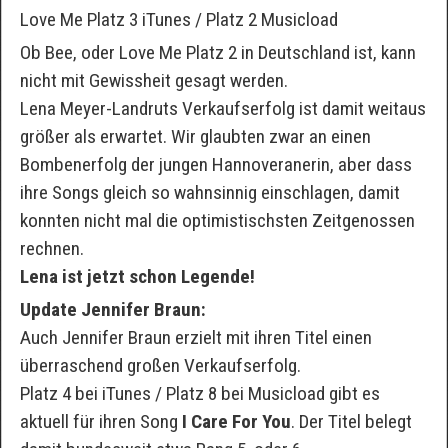
Love Me Platz 3 iTunes / Platz 2 Musicload
Ob Bee, oder Love Me Platz 2 in Deutschland ist, kann
nicht mit Gewissheit gesagt werden.
Lena Meyer-Landruts Verkaufserfolg ist damit weitaus
größer als erwartet. Wir glaubten zwar an einen
Bombenerfolg der jungen Hannoveranerin, aber dass
ihre Songs gleich so wahnsinnig einschlagen, damit
konnten nicht mal die optimistischsten Zeitgenossen
rechnen.
Lena ist jetzt schon Legende!
Update Jennifer Braun:
Auch Jennifer Braun erzielt mit ihren Titel einen
überraschend großen Verkaufserfolg.
Platz 4 bei iTunes / Platz 8 bei Musicload gibt es
aktuell für ihren Song
I Care For You
. Der Titel belegt