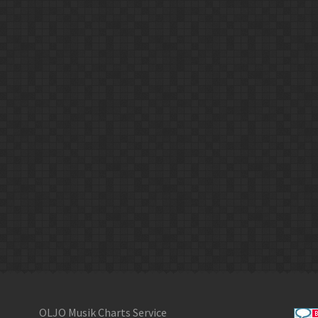
OLJO Musik Charts Service