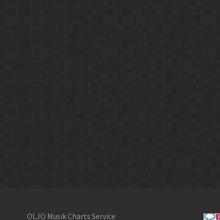
OLJO Musik Charts Service