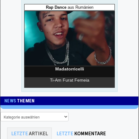
NEWS
THEMEN
LETZTE
ARTIKEL
LETZTE
KOMMENTARE