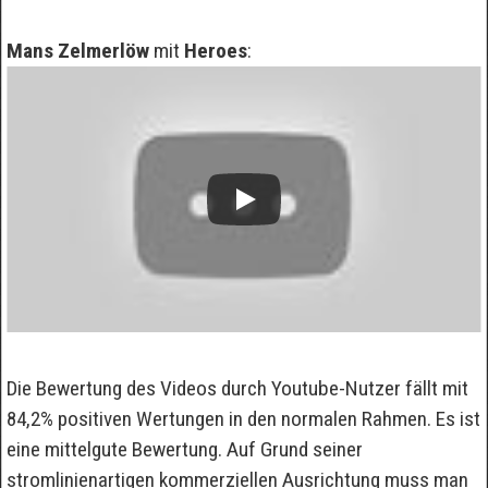
Mans Zelmerlöw
mit
Heroes
:
Die Bewertung des Videos durch Youtube-Nutzer fällt mit
84,2% positiven Wertungen in den normalen Rahmen. Es ist
eine mittelgute Bewertung. Auf Grund seiner
stromlinienartigen kommerziellen Ausrichtung muss man