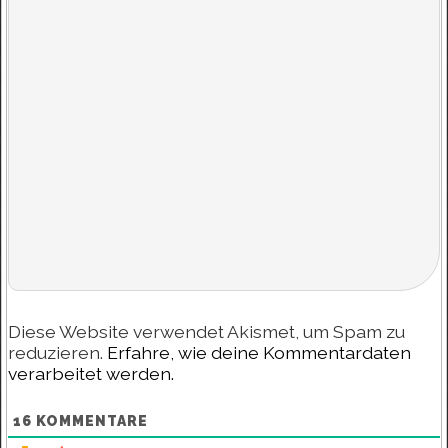
Diese Website verwendet Akismet, um Spam zu
reduzieren.
Erfahre, wie deine Kommentardaten
verarbeitet werden.
16
KOMMENTARE