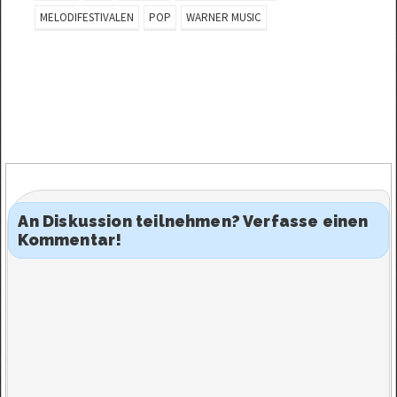
MELODIFESTIVALEN
POP
WARNER MUSIC
An Diskussion teilnehmen? Verfasse einen
Kommentar!