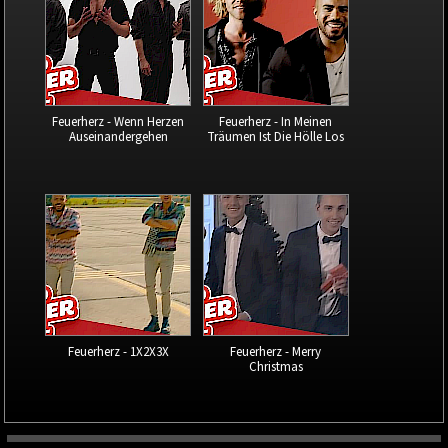
Feuerherz - Wenn Herzen
Feuerherz - In Meinen
Auseinandergehen
Träumen Ist Die Hölle Los
Feuerherz - 1X2X3X
Feuerherz - Merry
Christmas