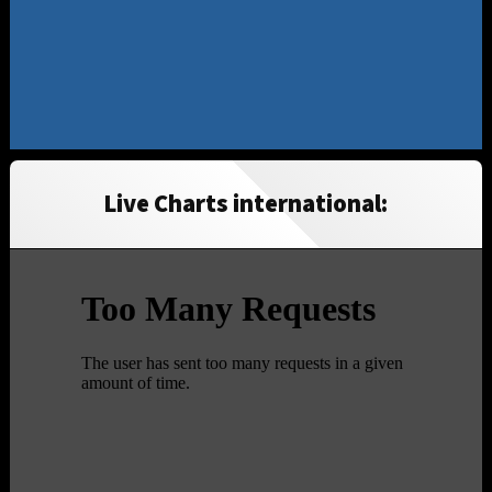
Live Charts international: