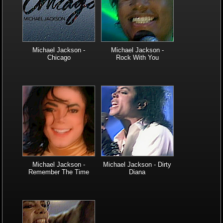
Michael Jackson -
Michael Jackson -
Chicago
Rock With You
Michael Jackson -
Michael Jackson - Dirty
Remember The Time
Diana