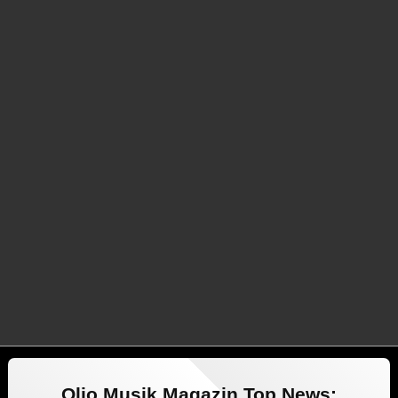
Oljo Musik Magazin Top News: