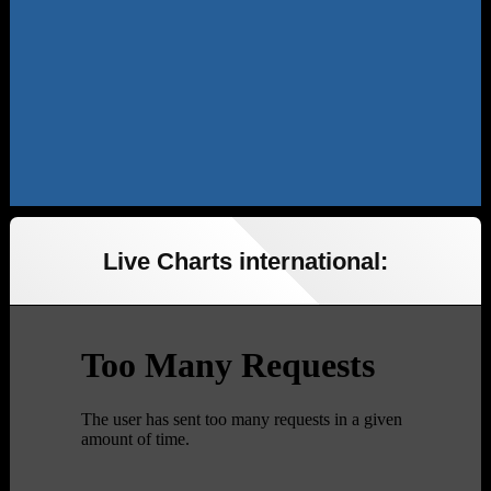
Live Charts international: