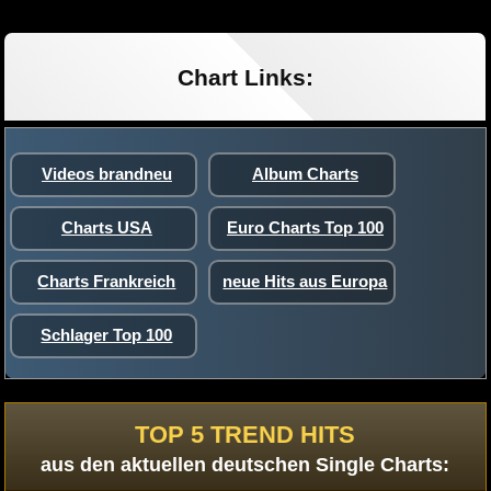
Chart Links:
Videos brandneu
Album Charts
Charts USA
Euro Charts Top 100
Charts Frankreich
neue Hits aus Europa
Schlager Top 100
TOP 5 TREND HITS
aus den aktuellen deutschen Single Charts: