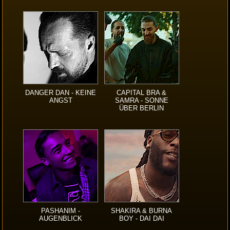
DANGER DAN - KEINE
CAPITAL BRA &
ANGST
SAMRA - SONNE
ÜBER BERLIN
PASHANIM -
SHAKIRA & BURNA
AUGENBLICK
BOY - DAI DAI