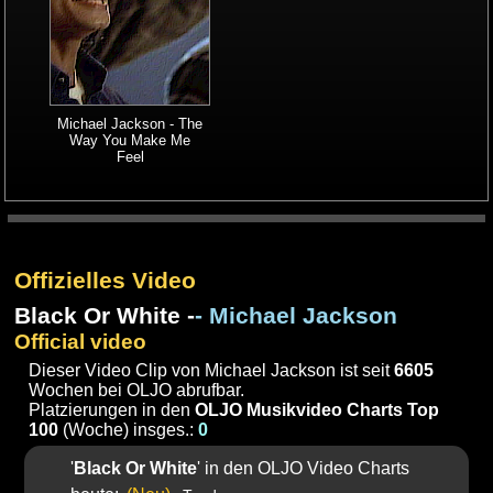
Michael Jackson - The
Way You Make Me
Feel
Offizielles Video
Black Or White -
- Michael Jackson
Official video
Dieser Video Clip von Michael Jackson ist seit
6605
Wochen bei OLJO abrufbar.
Platzierungen in den
OLJO Musikvideo Charts Top
100
(Woche) insges.:
0
'
Black Or White
' in den OLJO Video Charts