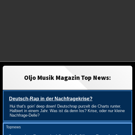
Oljo Musik Magazin Top News:
Deutsch-Rap in der Nachfragekrise?
Hui that's goin' deep down! Deutschrap purzelt die Charts runter.
Halbiert in einem Jahr. Was ist da denn los? Krise, oder nur kleine
Nachfrage-Delle?
Topnews