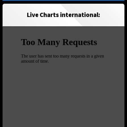
Live Charts international: