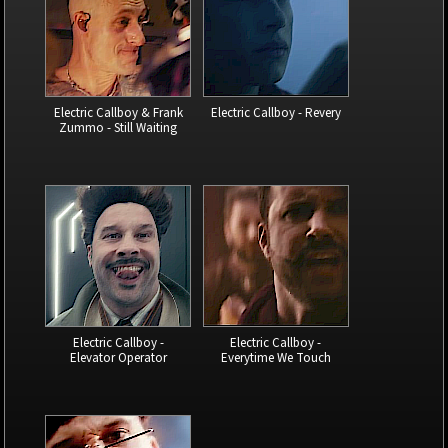
Electric Callboy & Frank
Electric Callboy - Revery
Zummo - Still Waiting
Electric Callboy -
Electric Callboy -
Elevator Operator
Everytime We Touch