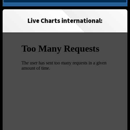
Live Charts international: