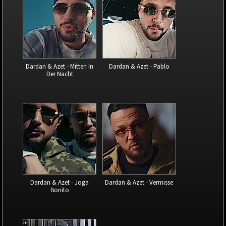
Dardan & Azet - Mitten In
Dardan & Azet - Pablo
Der Nacht
Dardan & Azet - Joga
Dardan & Azet - Vermisse
Bonito