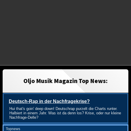
Oljo Musik Magazin Top News:
Deutsch-Rap in der Nachfragekrise?
Hui that's goin' deep down! Deutschrap purzelt die Charts runter.
Halbiert in einem Jahr. Was ist da denn los? Krise, oder nur kleine
Nachfrage-Delle?
Topnews