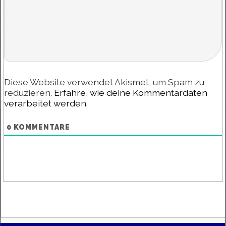
Diese Website verwendet Akismet, um Spam zu
reduzieren.
Erfahre, wie deine Kommentardaten
verarbeitet werden.
0
KOMMENTARE