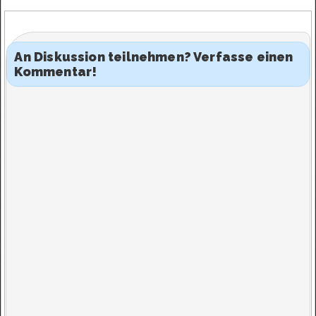
An Diskussion teilnehmen? Verfasse einen
Kommentar!