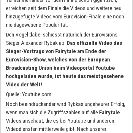
erreichen seit dem Finale die Videos und weitere neu
hinzugefügte Videos vom Eurovision-Finale eine noch
nie dagewesene Popularität.
Den Vogel dabei schiesst natürlich der Eurovisions
Sieger Alexander Rybak ab.
Das offizielle Video des
Sieger-Vortrags von
Fairytale
am Ende der
Eurovision-Show, welches von der European
Broadcasting Union beim Videoportal Youtube
hochgeladen wurde, ist heute das meistgesehene
Video der Welt!
Quelle: Youtube.com
Noch beeindruckender wird Rybkas ungeheurer Erfolg,
wenn man sich die Zugriffszahlen auf alle
Fairytale
Videos anschaut, die es bei Youtube und anderen
Videodiensten mittlerweile gibt. Nach unserer