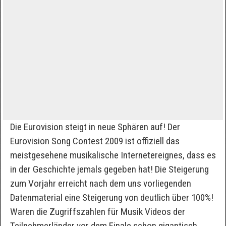
Die Eurovision steigt in neue Sphären auf! Der
Eurovision Song Contest 2009 ist offiziell das
meistgesehene musikalische Internetereignes, dass es
in der Geschichte jemals gegeben hat! Die Steigerung
zum Vorjahr erreicht nach dem uns vorliegenden
Datenmaterial eine Steigerung von deutlich über 100%!
Waren die Zugriffszahlen für Musik Videos der
Teilnehmerländer vor dem Finale schon gigantisch,