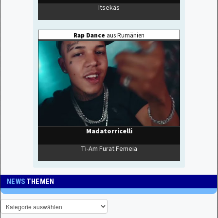
NEWS
THEMEN