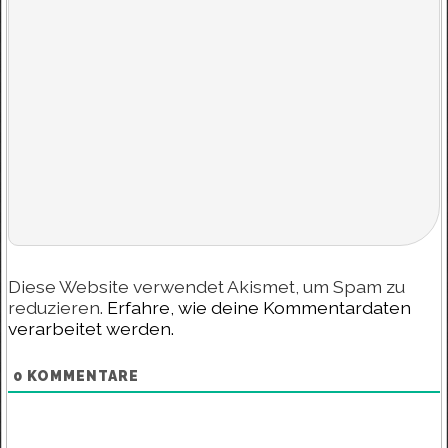
Diese Website verwendet Akismet, um Spam zu
reduzieren.
Erfahre, wie deine Kommentardaten
verarbeitet werden.
0
KOMMENTARE