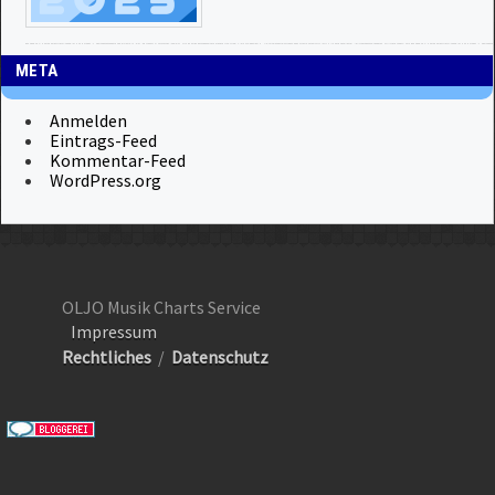
META
Anmelden
Eintrags-Feed
Kommentar-Feed
WordPress.org
OLJO Musik Charts Service
Impressum
Rechtliches
/
Datenschutz