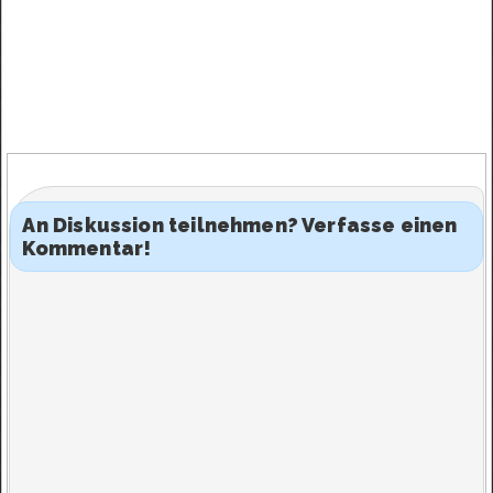
An Diskussion teilnehmen? Verfasse einen
Kommentar!