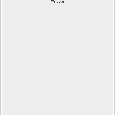
Werbung