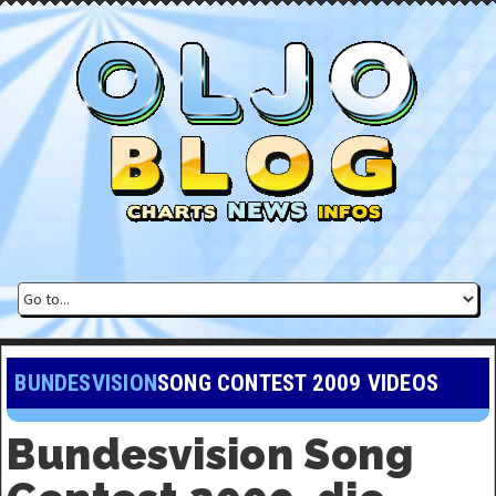
BUNDESVISION
SONG CONTEST 2009 VIDEOS
Bundesvision Song