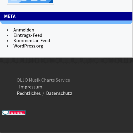
META
Anmelden
Eintrags-Feed
Kommentar-Feed
WordPress.org
OLJO Musik Charts Service
Impressum
Rechtliches
/
Datenschutz