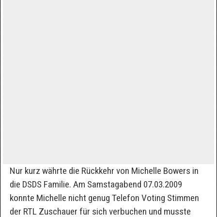
Nur kurz währte die Rückkehr von Michelle Bowers in
die DSDS Familie. Am Samstagabend 07.03.2009
konnte Michelle nicht genug Telefon Voting Stimmen
der RTL Zuschauer für sich verbuchen und musste