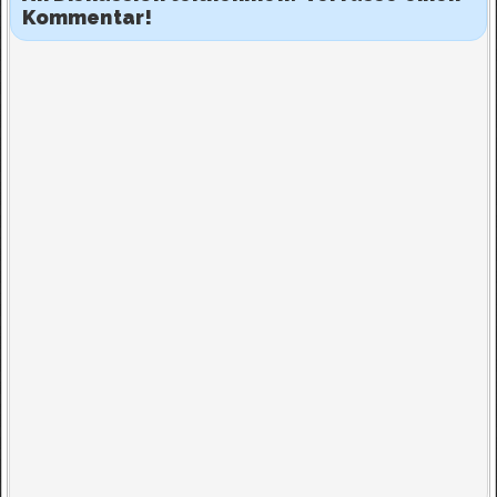
Kommentar!