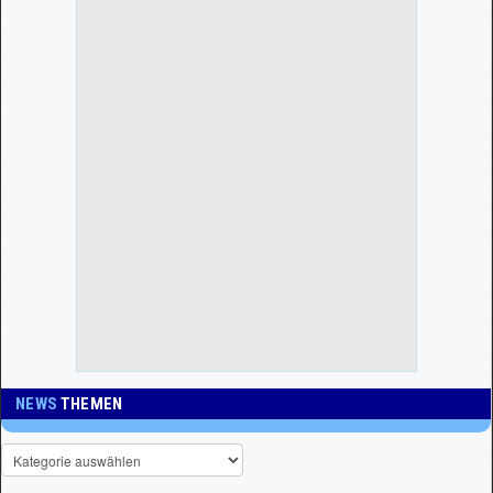
NEWS
THEMEN