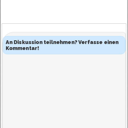
An Diskussion teilnehmen? Verfasse einen
Kommentar!