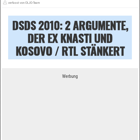
verfasst von OLJO-Team
DSDS 2010: 2 ARGUMENTE,
DER EX KNASTI UND
KOSOVO / RTL STÄNKERT
Werbung