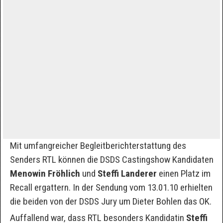
Mit umfangreicher Begleitberichterstattung des
Senders RTL können die DSDS Castingshow Kandidaten
Menowin Fröhlich
und
Steffi Landerer
einen Platz im
Recall ergattern. In der Sendung vom 13.01.10 erhielten
die beiden von der DSDS Jury um Dieter Bohlen das OK.
Auffallend war, dass RTL besonders Kandidatin
Steffi