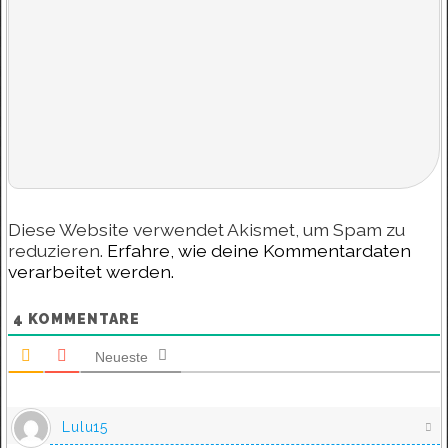
Diese Website verwendet Akismet, um Spam zu
reduzieren.
Erfahre, wie deine Kommentardaten
verarbeitet werden.
4
KOMMENTARE
Neueste
Lulu15