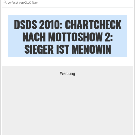
verfasst von OLJO-Team
DSDS 2010: CHARTCHECK
NACH MOTTOSHOW 2:
SIEGER IST MENOWIN
Werbung