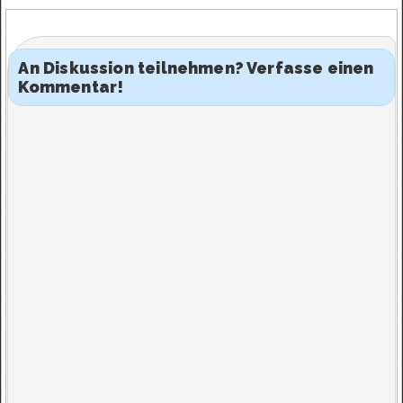
An Diskussion teilnehmen? Verfasse einen
Kommentar!