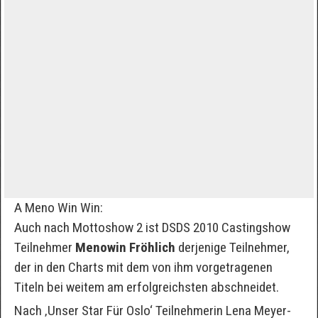
A Meno Win Win:
Auch nach Mottoshow 2 ist DSDS 2010 Castingshow
Teilnehmer
Menowin Fröhlich
derjenige Teilnehmer,
der in den Charts mit dem von ihm vorgetragenen
Titeln bei weitem am erfolgreichsten abschneidet.
Nach ‚Unser Star Für Oslo‘ Teilnehmerin Lena Meyer-