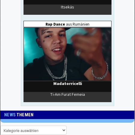
NEWS
THEMEN