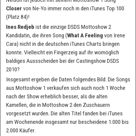
Closer
von Ne-Yo immer noch in den iTunes Top 100
(Platz 84)!
Ines Redjeb
ist die einzige DSDS Mottoshow 2
Kandidatin, die ihren Song (
What A Feeling
von Irene
Cara) nicht in die deutschen iTunes Charts bringen
konnte. Vielleicht ein Fingerzeig auf ihr womöglich
baldiges Aussscheiden bei der Castingshow DSDS
2010?
Insgesamt ergeben die Daten folgendes Bild: Die Songs
aus Mottoshow 1 verkaufen sich auch noch 1 Woche
nach der Show erheblich besser, als die alten
Kamellen, die in Mottoshow 2 den Zuschauern
vorgesetzt wurden. Die alten Titel fanden bei iTunes
am Wochenende insgesamt nur bescheidene 1.000 bis
2.000 Käufer.