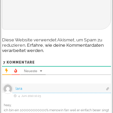
Diese Website verwendet Akismet, um Spam zu
reduzieren.
Erfahre, wie deine Kommentardaten
verarbeitet werden.
7
KOMMENTARE
Neueste
lara
4. Juni 2010 10:25
heay,
ich bin ein 100000000000% menowin fan weil er einfach beser singt