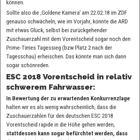
können.
Sollte also die ‚Goldene Kamera‘ am 22.02.18 im ZDF
genauso schwächeln, wie im Vorjahr, könnte die ARD
mit etwas Glück, selbst bei zurückgehender
Zuschauerzahl mit dem Vorentscheid sogar noch den
Prime-Times Tagessieg (bzw Platz 2 nach der
Tagesschau) erheischen. Das könnte man sich dann
sogar schönreden.
ESC 2018 Vorentscheid in relativ
schwerem Fahrwasser:
In Bewertung der zu erwartenden Konkurrenzlage
halten wir es als wenig wahrscheinlich, dass die
Zuschauerzahlen für den deutschen ESC 2018
Vorentscheid rapide in die Höhe gehen werden,
stattdessen kann sogar befürchtet werden, dass