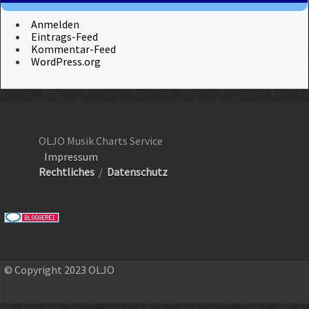
Anmelden
Eintrags-Feed
Kommentar-Feed
WordPress.org
OLJO Musik Charts Service
Impressum
Rechtliches
/
Datenschutz
© Copyright 2023 OLJO