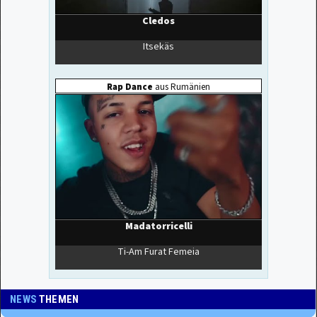
NEWS
THEMEN