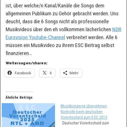
ist, über welche/n Kanal/Kanäle die Songs dem
allgemeinen Publikum zu Gehör gebracht werden. Uns
deucht, dass die 6 Songs nicht als professionelle
Musikvideos über den eh vollkommen lächerlichen
NDR
Eurovision Youtube-Channel
verbreitet werden. Alle 6
müssen ein Musikvideo zu ihrem ESC Beitrag selbst
finanzieren…
Weitersagen/sharen:
Facebook
X
Mehr
Ähnliche Beiträge
Musikkonzerne übernehmen
Kontrolle beim deutschen
Vorentscheid zum ESC 2013
Deutscher Vorentscheid zum