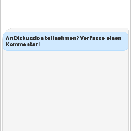
An Diskussion teilnehmen? Verfasse einen
Kommentar!