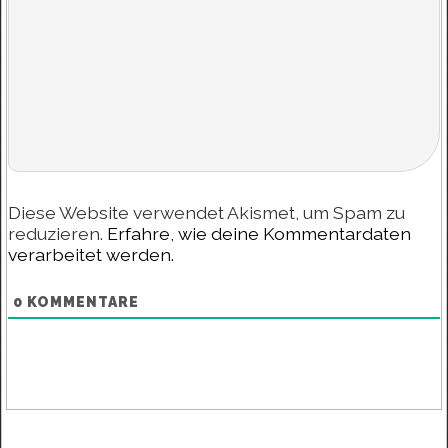
Diese Website verwendet Akismet, um Spam zu
reduzieren.
Erfahre, wie deine Kommentardaten
verarbeitet werden.
0
KOMMENTARE