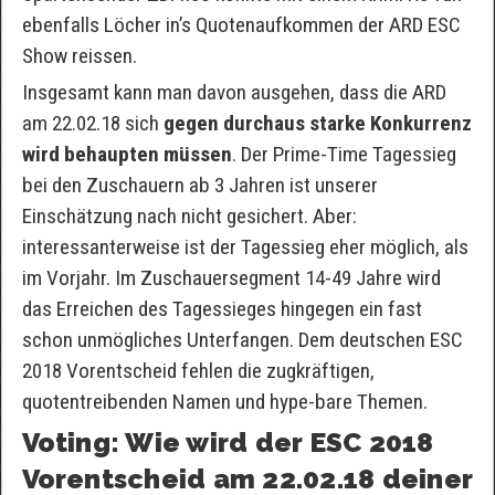
ebenfalls Löcher in’s Quotenaufkommen der ARD ESC
Show reissen.
Insgesamt kann man davon ausgehen, dass die ARD
am 22.02.18 sich
gegen durchaus starke Konkurrenz
wird behaupten müssen
. Der Prime-Time Tagessieg
bei den Zuschauern ab 3 Jahren ist unserer
Einschätzung nach nicht gesichert. Aber:
interessanterweise ist der Tagessieg eher möglich, als
im Vorjahr. Im Zuschauersegment 14-49 Jahre wird
das Erreichen des Tagessieges hingegen ein fast
schon unmögliches Unterfangen. Dem deutschen ESC
2018 Vorentscheid fehlen die zugkräftigen,
quotentreibenden Namen und hype-bare Themen.
Voting: Wie wird der ESC 2018
Vorentscheid am 22.02.18 deiner