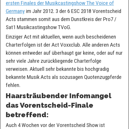
ersten Finales der Musikcastingshow The Voice of
Germany
im Jahr 2012. 3 der 6 ESC 2018 Vorentscheid
Acts stammen somit aus dem Dunstkreis der Pro7 /
Sat1 Musikcastingshow TVoG.
Einziger Act mit aktuellen, wenn auch bescheidenen
Charterfolgen ist der Act Voxxclub. Alle anderen Acts
können entweder auf überhaupt gar keine, oder auf nur
sehr viele Jahre zurückliegende Charterfolge
verweisen. Aktuell sehr bekannte bis hochgradig
bekannte Musik Acts als sozusagen Quotenzugpferde
fehlen.
Haarsträubender Infomangel
das Vorentscheid-Finale
betreffend:
Auch 4 Wochen vor der Vorentscheid Show ist