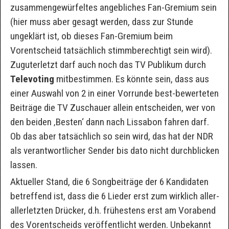
zusammengewürfeltes angebliches Fan-Gremium sein
(hier muss aber gesagt werden, dass zur Stunde
ungeklärt ist, ob dieses Fan-Gremium beim
Vorentscheid tatsächlich stimmberechtigt sein wird).
Zuguterletzt darf auch noch das TV Publikum durch
Televoting
mitbestimmen. Es könnte sein, dass aus
einer Auswahl von 2 in einer Vorrunde best-bewerteten
Beiträge die TV Zuschauer allein entscheiden, wer von
den beiden ‚Besten‘ dann nach Lissabon fahren darf.
Ob das aber tatsächlich so sein wird, das hat der NDR
als verantwortlicher Sender bis dato nicht durchblicken
lassen.
Aktueller Stand, die 6 Songbeiträge der 6 Kandidaten
betreffend ist, dass die 6 Lieder erst zum wirklich aller-
allerletzten Drücker, d.h. frühestens erst am Vorabend
des Vorentscheids veröffentlicht werden. Unbekannt