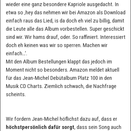
wieder eine ganz besondere Kapriole ausgedacht. In
etwa so ‚hey das nehmen wir bei Amazon als Download
einfach raus das Lied, is da doch eh viel zu billig, damit
die Leute alle das Album vorbestellen. Super geschickt
sind wir. Wir hams drauf, oder. So raffiniert. Interessiert
doch eh keinen was wir so sperren. Machen wir
einfach…‘.
Mit den Album Bestellungen klappt das jedoch im
Moment nicht so besonders. Amazon meldet aktuell
für das Jean-Michel Debütalbum Platz 100 in den
Musik CD Charts. Ziemlich schwach, die Nachfrage
scheints.
Wir fordern Jean-Michel höflichst dazu auf, dass er
höchstpersönlich dafür sorgt
, dass sein Song auch