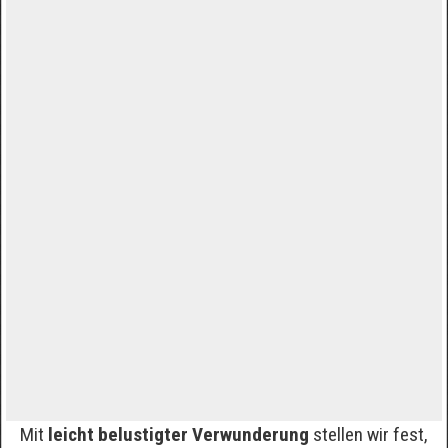
Mit
leicht belustigter Verwunderung
stellen wir fest,