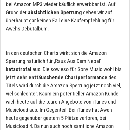
bei Amazon MP3 wieder käuflich erwerbbar ist. Auf
Grund der
absichtlichen Sperrung
geben wir auf
überhaupt gar keinen Fall eine Kaufempfehlung für
Awehs Debütalbum.
In den deutschen Charts wirkt sich die Amazon
Sperrung natürlich für ‚Raus Aus Dem Nebel‘
katastrofal
aus. Die sowieso für Sony Music wohl bis
jetzt
sehr enttäuschende Chartperformance
des
Titels wird durch die Amazon Sperrung jetzt noch viel,
viel schlechter. Kaum ein potentieller Amazon Kunde
wich heute auf die teuren Angebote von iTunes und
Musicload aus. Im Gegenteil. Bei iTunes hat Aweh
heute gegenüber gestern 5 Plätze verloren, bei
Musicload 4. Da nun auch noch sämtliche Amazon