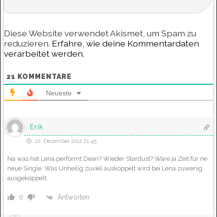
Diese Website verwendet Akismet, um Spam zu
reduzieren.
Erfahre, wie deine Kommentardaten
verarbeitet werden.
21
KOMMENTARE
Neueste
Erik
22. Dezember 2012 21:45
Na was hat Lena performt Dean? Wieder Stardust? Wäre ja Zeit für ne
neue Single. Was Unheilig zuviel auskoppelt wird bei Lena zuwenig
ausgekoppelt.
Antworten
0