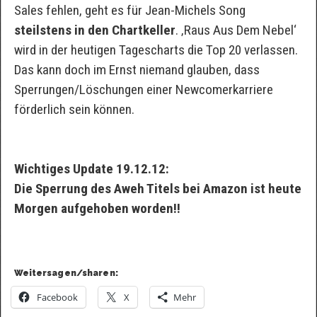
Sales fehlen, geht es für Jean-Michels Song
steilstens in den Chartkeller
. ‚Raus Aus Dem Nebel‘
wird in der heutigen Tagescharts die Top 20 verlassen.
Das kann doch im Ernst niemand glauben, dass
Sperrungen/Löschungen einer Newcomerkarriere
förderlich sein können.
Wichtiges Update 19.12.12:
Die Sperrung des Aweh Titels bei Amazon ist heute
Morgen aufgehoben worden!!
Weitersagen/sharen:
Facebook
X
Mehr