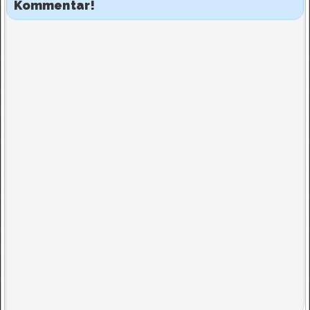
Kommentar!