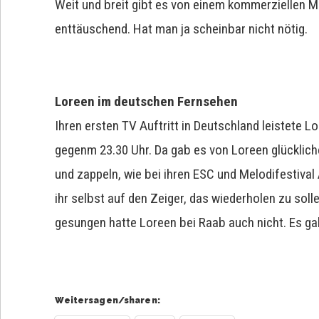
Weit und breit gibt es von einem kommerziellen M
enttäuschend. Hat man ja scheinbar nicht nötig.
Loreen im deutschen Fernsehen
Ihren ersten TV Auftritt in Deutschland leistete L
gegenm 23.30 Uhr. Da gab es von Loreen glücklich
und zappeln, wie bei ihren ESC und Melodifestival 
ihr selbst auf den Zeiger, das wiederholen zu sol
gesungen hatte Loreen bei Raab auch nicht. Es ga
Weitersagen/sharen: