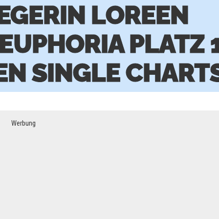
IEGERIN LOREEN
 EUPHORIA PLATZ 
EN SINGLE CHART
Werbung