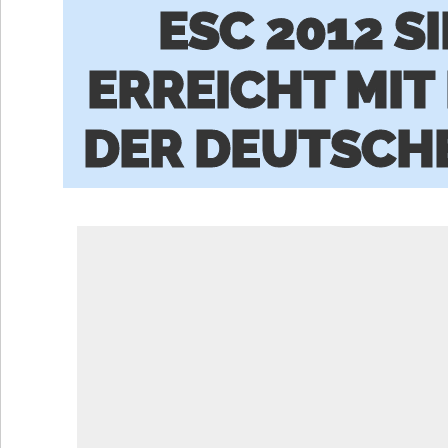
ESC 2012 S
ERREICHT MIT
DER DEUTSCH