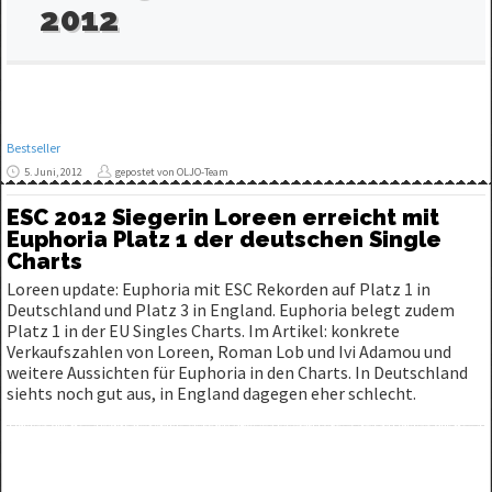
2012
Bestseller
5. Juni, 2012
gepostet von OLJO-Team
ESC 2012 Siegerin Loreen erreicht mit
Euphoria Platz 1 der deutschen Single
Charts
Loreen update: Euphoria mit ESC Rekorden auf Platz 1 in
Deutschland und Platz 3 in England. Euphoria belegt zudem
Platz 1 in der EU Singles Charts. Im Artikel: konkrete
Verkaufszahlen von Loreen, Roman Lob und Ivi Adamou und
weitere Aussichten für Euphoria in den Charts. In Deutschland
siehts noch gut aus, in England dagegen eher schlecht.