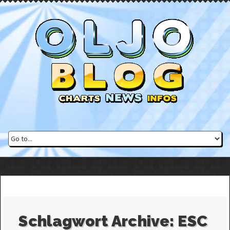
Schlagwort Archive:
ESC