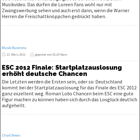
Musikvideo. Das dürfen die Loreen Fans wohl nur mit
Zwangswerbung sehen und auch erst dann, wenn die Warner
Herren die Freischaltknöppchen gedrückt haben.
Musik-Business
21. März, 2012
gepostet von OLJO-Team
ESC 2012 Finale: Startplatzauslosung
erhöht deutsche Chancen
Die Letzten werden die Ersten sein, oder so: Deutschland
kommt bei der Startplatzauslosung für das Finale des ESC 2012
ganz exzellent weg. Roman Lobs Chancen beim ESC eine gute
Figur machen zu können haben sich durch das Losglück deutlich
aufgehellt.
Chart News