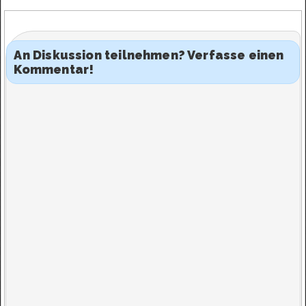
An Diskussion teilnehmen? Verfasse einen
Kommentar!