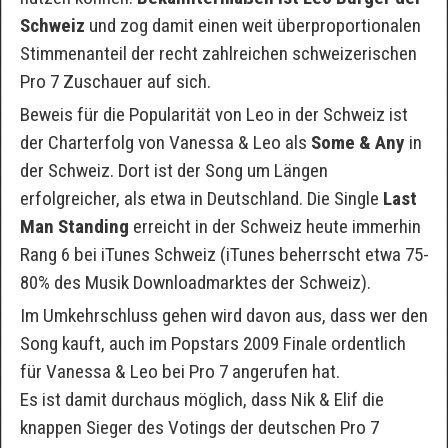
Schweiz
und zog damit einen weit überproportionalen
Stimmenanteil der recht zahlreichen schweizerischen
Pro 7 Zuschauer auf sich.
Beweis für die Popularität von Leo in der Schweiz ist
der Charterfolg von Vanessa & Leo als
Some & Any
in
der Schweiz. Dort ist der Song um Längen
erfolgreicher, als etwa in Deutschland. Die Single
Last
Man Standing
erreicht in der Schweiz heute immerhin
Rang 6 bei iTunes Schweiz (iTunes beherrscht etwa 75-
80% des Musik Downloadmarktes der Schweiz).
Im Umkehrschluss gehen wird davon aus, dass wer den
Song kauft, auch im Popstars 2009 Finale ordentlich
für Vanessa & Leo bei Pro 7 angerufen hat.
Es ist damit durchaus möglich, dass Nik & Elif die
knappen Sieger des Votings der deutschen Pro 7