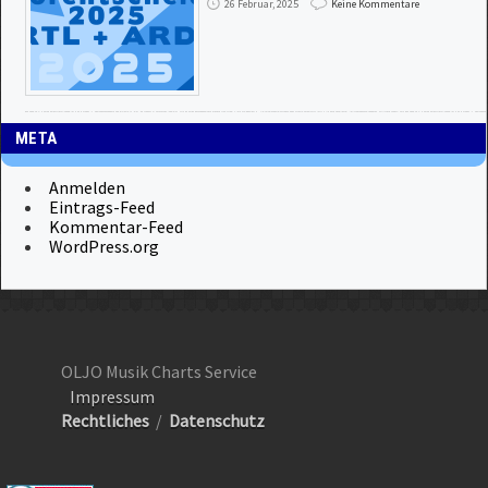
26 Februar, 2025
Keine Kommentare
META
Anmelden
Eintrags-Feed
Kommentar-Feed
WordPress.org
OLJO Musik Charts Service
Impressum
Rechtliches
/
Datenschutz