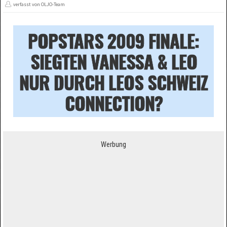
verfasst von OLJO-Team
POPSTARS 2009 FINALE:
SIEGTEN VANESSA & LEO
NUR DURCH LEOS SCHWEIZ
CONNECTION?
Werbung