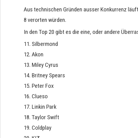
Aus technischen Gründen ausser Konkurrenz läuft
8 verorten würden.
In den Top 20 gibt es die eine, oder andere Überr
11. Silbermond
12. Akon
13. Miley Cyrus
14. Britney Spears
15. Peter Fox
16. Clueso
17. Linkin Park
18. Taylor Swift
19. Coldplay