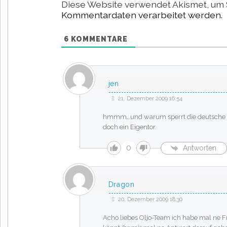
Diese Website verwendet Akismet, um 
Kommentardaten verarbeitet werden.
6
KOMMENTARE
jen
21. Dezember 2009 16:54
hmmm…und warum sperrt die deutsche Mus
doch ein Eigentor.
0
Antworten
Dragon
20. Dezember 2009 18:30
Acho liebes Oljo-Team ich habe mal ne F