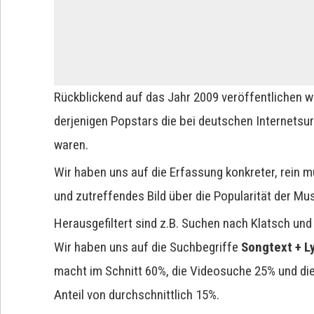
Rückblickend auf das Jahr 2009 veröffentlichen w
derjenigen Popstars die bei deutschen Internets
waren.
Wir haben uns auf die Erfassung konkreter, rein
und zutreffendes Bild über die Popularität der Mus
Herausgefiltert sind z.B. Suchen nach Klatsch un
Wir haben uns auf die Suchbegriffe
Songtext + L
macht im Schnitt 60%, die Videosuche 25% und die
Anteil von durchschnittlich 15%.