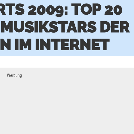
TS 2009: TOP 20
 MUSIKSTARS DER
N IM INTERNET
Werbung