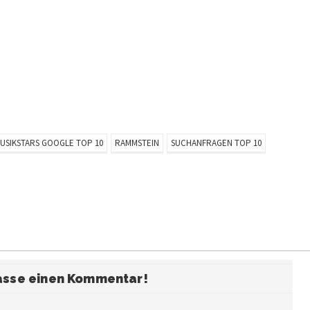
USIKSTARS GOOGLE TOP 10
RAMMSTEIN
SUCHANFRAGEN TOP 10
fasse einen Kommentar!