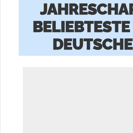
JAHRESCHAR
BELIEBTESTE
DEUTSCHE