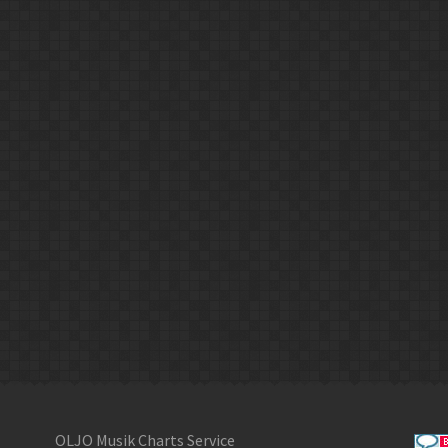
OLJO Musik Charts Service