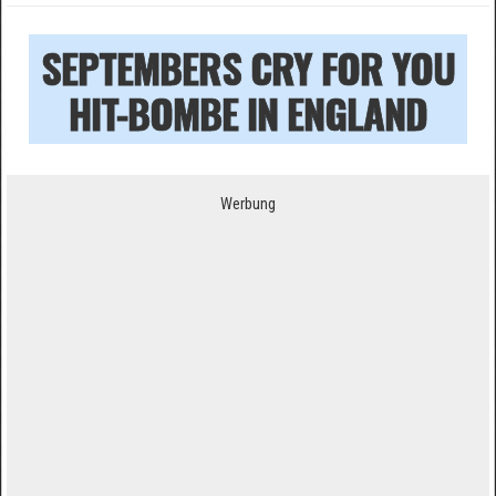
SEPTEMBERS CRY FOR YOU
HIT-BOMBE IN ENGLAND
Werbung