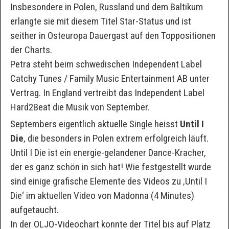
Insbesondere in Polen, Russland und dem Baltikum
erlangte sie mit diesem Titel Star-Status und ist
seither in Osteuropa Dauergast auf den Toppositionen
der Charts.
Petra steht beim schwedischen Independent Label
Catchy Tunes / Family Music Entertainment AB unter
Vertrag. In England vertreibt das Independent Label
Hard2Beat die Musik von September.
Septembers eigentlich aktuelle Single heisst
Until I
Die
, die besonders in Polen extrem erfolgreich läuft.
Until I Die ist ein energie-gelandener Dance-Kracher,
der es ganz schön in sich hat! Wie festgestellt wurde
sind einige grafische Elemente des Videos zu ‚Until I
Die‘ im aktuellen Video von Madonna (4 Minutes)
aufgetaucht.
In der OLJO-Videochart konnte der Titel bis auf Platz