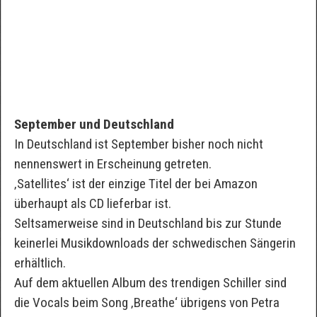
September und Deutschland
In Deutschland ist September bisher noch nicht
nennenswert in Erscheinung getreten.
‚Satellites‘ ist der einzige Titel der bei Amazon
überhaupt als CD lieferbar ist.
Seltsamerweise sind in Deutschland bis zur Stunde
keinerlei Musikdownloads der schwedischen Sängerin
erhältlich.
Auf dem aktuellen Album des trendigen Schiller sind
die Vocals beim Song ‚Breathe‘ übrigens von Petra