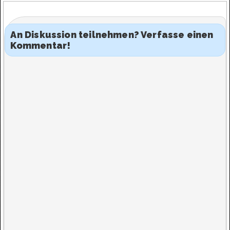
An Diskussion teilnehmen? Verfasse einen
Kommentar!