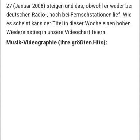
27 (Januar 2008) steigen und das, obwohl er weder bei
deutschen Radio-, noch bei Fernsehstationen lief. Wie
es scheint kann der Titel in dieser Woche einen hohen
Wiedereinstieg in unsere Videochart feiern.
Musik-Videographie (ihre größten Hits):