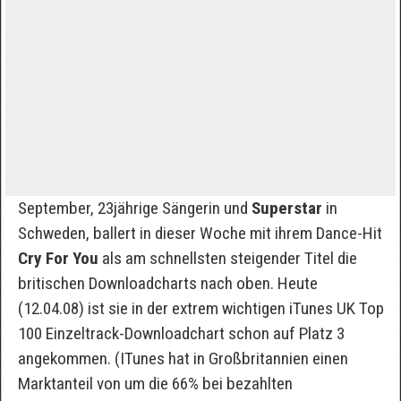
September, 23jährige Sängerin und
Superstar
in
Schweden, ballert in dieser Woche mit ihrem Dance-Hit
Cry For You
als am schnellsten steigender Titel die
britischen Downloadcharts nach oben. Heute
(12.04.08) ist sie in der extrem wichtigen iTunes UK Top
100 Einzeltrack-Downloadchart schon auf Platz 3
angekommen. (ITunes hat in Großbritannien einen
Marktanteil von um die 66% bei bezahlten