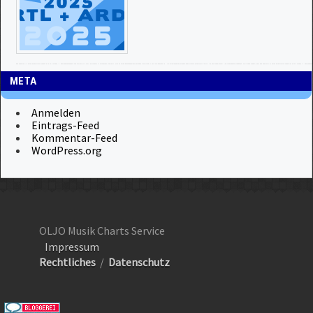
META
Anmelden
Eintrags-Feed
Kommentar-Feed
WordPress.org
OLJO Musik Charts Service
Impressum
Rechtliches
/
Datenschutz