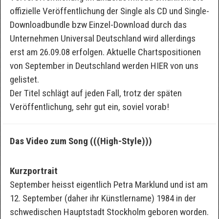
offizielle Veröffentlichung der Single als CD und Single-
Downloadbundle bzw Einzel-Download durch das
Unternehmen Universal Deutschland wird allerdings
erst am 26.09.08 erfolgen. Aktuelle Chartspositionen
von September in Deutschland werden HIER von uns
gelistet.
Der Titel schlägt auf jeden Fall, trotz der späten
Veröffentlichung, sehr gut ein, soviel vorab!
Das Video zum Song (((High-Style)))
Kurzportrait
September heisst eigentlich Petra Marklund und ist am
12. September (daher ihr Künstlername) 1984 in der
schwedischen Hauptstadt Stockholm geboren worden.