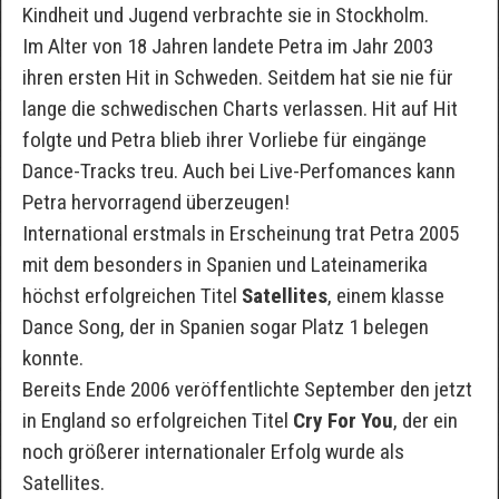
Kindheit und Jugend verbrachte sie in Stockholm.
Im Alter von 18 Jahren landete Petra im Jahr 2003
ihren ersten Hit in Schweden. Seitdem hat sie nie für
lange die schwedischen Charts verlassen. Hit auf Hit
folgte und Petra blieb ihrer Vorliebe für eingänge
Dance-Tracks treu. Auch bei Live-Perfomances kann
Petra hervorragend überzeugen!
International erstmals in Erscheinung trat Petra 2005
mit dem besonders in Spanien und Lateinamerika
höchst erfolgreichen Titel
Satellites
, einem klasse
Dance Song, der in Spanien sogar Platz 1 belegen
konnte.
Bereits Ende 2006 veröffentlichte September den jetzt
in England so erfolgreichen Titel
Cry For You
, der ein
noch größerer internationaler Erfolg wurde als
Satellites.