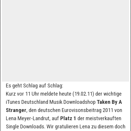
Es geht Schlag auf Schlag:
Kurz vor 11 Uhr meldete heute (19.02.11) der wichtige
iTunes Deutschland Musik Downloadshop
Taken By A
Stranger
, den deutschen Eurovisonsbeitrag 2011 von
Lena Meyer-Landrut, auf
Platz 1
der meistverkauften
Single Downloads. Wir gratulieren Lena zu diesem doch