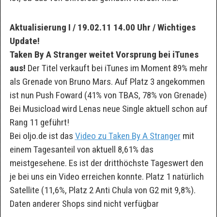
Aktualisierung I / 19.02.11 14.00 Uhr / Wichtiges
Update!
Taken By A Stranger weitet Vorsprung bei iTunes
aus!
Der Titel verkauft bei iTunes im Moment 89% mehr
als Grenade von Bruno Mars. Auf Platz 3 angekommen
ist nun Push Foward (41% von TBAS, 78% von Grenade)
Bei Musicload wird Lenas neue Single aktuell schon auf
Rang 11 geführt!
Bei oljo.de ist das
Video zu Taken By A Stranger
mit
einem Tagesanteil von aktuell 8,61% das
meistgesehene. Es ist der dritthöchste Tageswert den
je bei uns ein Video erreichen konnte. Platz 1 natürlich
Satellite (11,6%, Platz 2 Anti Chula von G2 mit 9,8%).
Daten anderer Shops sind nicht verfügbar