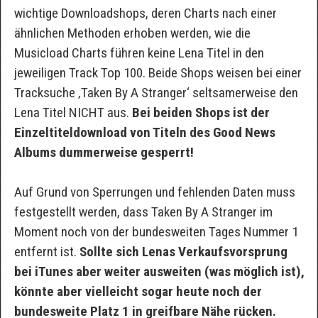
wichtige Downloadshops, deren Charts nach einer
ähnlichen Methoden erhoben werden, wie die
Musicload Charts führen keine Lena Titel in den
jeweiligen Track Top 100. Beide Shops weisen bei einer
Tracksuche ‚Taken By A Stranger‘ seltsamerweise den
Lena Titel NICHT aus.
Bei beiden Shops ist der
Einzeltiteldownload von Titeln des Good News
Albums dummerweise gesperrt!
Auf Grund von Sperrungen und fehlenden Daten muss
festgestellt werden, dass Taken By A Stranger im
Moment noch von der bundesweiten Tages Nummer 1
entfernt ist.
Sollte sich Lenas Verkaufsvorsprung
bei iTunes aber weiter ausweiten (was möglich ist),
könnte aber vielleicht sogar heute noch der
bundesweite Platz 1 in greifbare Nähe rücken.