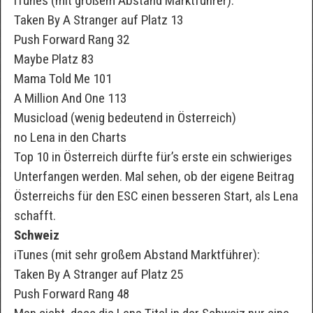
iTunes (mit großem Abstand Marktführer):
Taken By A Stranger auf Platz 13
Push Forward Rang 32
Maybe Platz 83
Mama Told Me 101
A Million And One 113
Musicload (wenig bedeutend in Österreich)
no Lena in den Charts
Top 10 in Österreich dürfte für’s erste ein schwieriges
Unterfangen werden. Mal sehen, ob der eigene Beitrag
Österreichs für den ESC einen besseren Start, als Lena
schafft.
Schweiz
iTunes (mit sehr großem Abstand Marktführer):
Taken By A Stranger auf Platz 25
Push Forward Rang 48