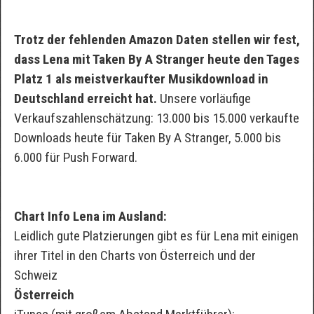
Trotz der fehlenden Amazon Daten stellen wir fest,
dass Lena mit Taken By A Stranger heute den Tages
Platz 1 als meistverkaufter Musikdownload in
Deutschland erreicht hat.
Unsere vorläufige
Verkaufszahlenschätzung: 13.000 bis 15.000 verkaufte
Downloads heute für Taken By A Stranger, 5.000 bis
6.000 für Push Forward.
Chart Info Lena im Ausland:
Leidlich gute Platzierungen gibt es für Lena mit einigen
ihrer Titel in den Charts von Österreich und der
Schweiz
Österreich