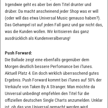
Irgendwie geht es aber bei dem Titel drunter und
drüber. Da macht anscheinend jeder Shop was er will
(oder will das etwa Universal Music genauso haben?).
Das Gehampel ist auf jeden Fall ganz und gar nicht das,
was die Kunden wollen. Wir kritisieren das ganz
ausdrücklich als Kundenveralberung!
Push Forward:
Die Ballade zeigt eine ebenfalls gegenüber dem
Morgen deutlich bessere Perfomance bei iTunes.
Aktuell Platz 4. Ein doch wirklich überraschend gutes
Ergebnis. Push Forward kommt bei iTunes auf 50% der
Verkäufe von Taken By A Stranger. Man möchte da
Universal unbedingt empfehlen den Titel für die
offiziellen deutschen Single Charts anzumelden. Unklar
ist, ob das von Universal gemacht werden wird.