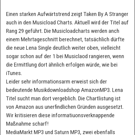
Einen starken Aufwärtstrend zeigt Taken By A Stranger
auch in den Musicload Charts. Aktuell wird der Titel auf
Rang 29 geführt. Die Musicloadcharts werden anch
einem Mehrtageschnitt berechnet, tatsächlich dürfte
die neue Lena Single deutlich weiter oben, vielleicht
sogar schon auf der 1 bei Musiclaod rangieren, wenn
die Ermittlung dort ähnlich erfolgen würde, wie bei
iTunes.
Leider sehr informationsarm erweist sich der
bedeutende Musikdownloadshop AmazonMP3. Lena
Titel sucht man dort vergeblich. Die Chartlistung ist
von Amazon aus unerfindlichen Gründen ausgesetzt.
Wir kritisieren diese informatiuonsverknappende
Maßnahme scharf!
MediaMarkt MP3 und Saturn MP3, zwei ebenfalls