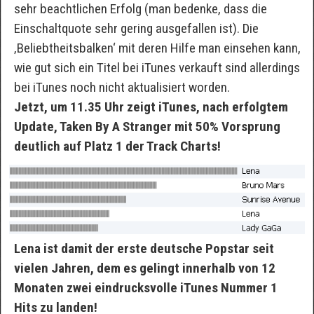
sehr beachtlichen Erfolg (man bedenke, dass die
Einschaltquote sehr gering ausgefallen ist). Die
‚Beliebtheitsbalken‘ mit deren Hilfe man einsehen kann,
wie gut sich ein Titel bei iTunes verkauft sind allerdings
bei iTunes noch nicht aktualisiert worden.
Jetzt, um 11.35 Uhr zeigt iTunes, nach erfolgtem
Update, Taken By A Stranger mit 50% Vorsprung
deutlich auf Platz 1 der Track Charts!
Lena ist damit der erste deutsche Popstar seit
vielen Jahren, dem es gelingt innerhalb von 12
Monaten zwei eindrucksvolle iTunes Nummer 1
Hits zu landen!