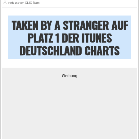
verfasst von OLJO-Team
TAKEN BY A STRANGER AUF
PLATZ 1 DER ITUNES
DEUTSCHLAND CHARTS
Werbung