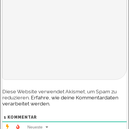
Diese Website verwendet Akismet, um Spam zu
reduzieren.
Erfahre, wie deine Kommentardaten
verarbeitet werden.
1
KOMMENTAR
Neueste