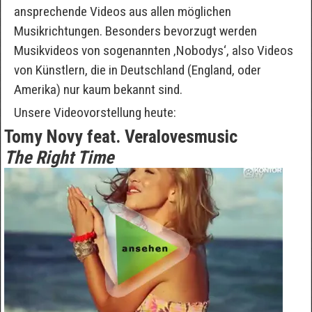
ansprechende Videos aus allen möglichen
Musikrichtungen. Besonders bevorzugt werden
Musikvideos von sogenannten ‚Nobodys‘, also Videos
von Künstlern, die in Deutschland (England, oder
Amerika) nur kaum bekannt sind.
Unsere Videovorstellung heute:
Tomy Novy feat. Veralovesmusic
The Right Time