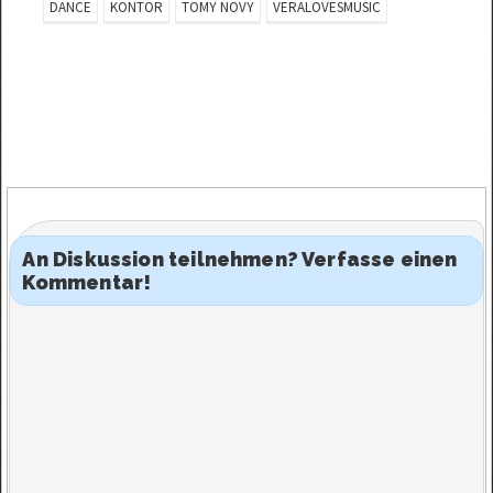
DANCE
KONTOR
TOMY NOVY
VERALOVESMUSIC
An Diskussion teilnehmen? Verfasse einen
Kommentar!