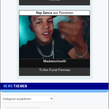
NEWS
THEMEN