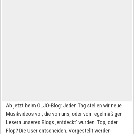
Ab jetzt beim OLJO-Blog: Jeden Tag stellen wir neue
Musikvideos vor, die von uns, oder von regelmäßigen
Lesern unseres Blogs ‚entdeckt‘ wurden. Top, oder
Flop? Die User entscheiden. Vorgestellt werden