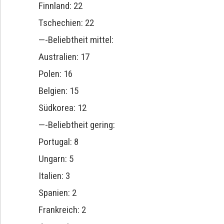
Finnland: 22
Tschechien: 22
—-Beliebtheit mittel:
Australien: 17
Polen: 16
Belgien: 15
Südkorea: 12
—-Beliebtheit gering:
Portugal: 8
Ungarn: 5
Italien: 3
Spanien: 2
Frankreich: 2