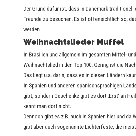
Der Grund dafür ist, dass in Dänemark traditionell
Freunde zu besuchen. Es ist offensichtlich so, d
werden.
Weihnachtslieder Muffel
In Brasilien und allgemein im gesamten Mittel- u
Weihnachtslied in den Top 100. Gering ist die Nach
Das liegt u.a. darin, dass es in diesen Ländern kau
In Spanien und anderen spanischsprachigen Lände
gibt, sondern Geschenke gibt es dort ‚Erst‘ an Hei
kennt man dort nicht.
Dennoch gibt es z.B. auch in Spanien hier und da
gibt aber auch sogenannte Lichterfeste, die meist