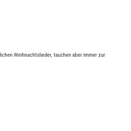
ntlichen Weihnachtslieder, tauchen aber immer zur