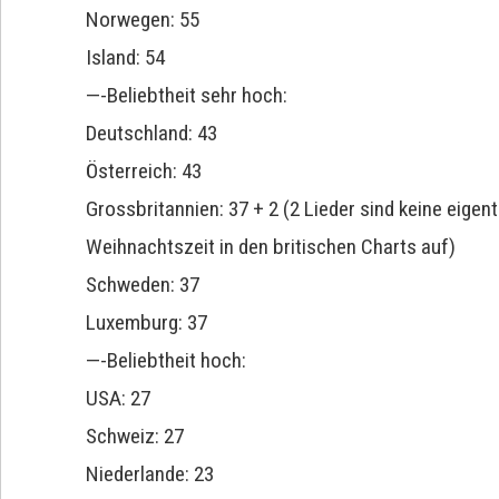
Norwegen: 55
Island: 54
—-Beliebtheit sehr hoch:
Deutschland: 43
Österreich: 43
Grossbritannien: 37 + 2 (2 Lieder sind keine eige
Weihnachtszeit in den britischen Charts auf)
Schweden: 37
Luxemburg: 37
—-Beliebtheit hoch:
USA: 27
Schweiz: 27
Niederlande: 23