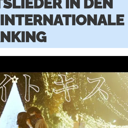
SLIEDER IN DEN
 INTERNATIONALE
NKING