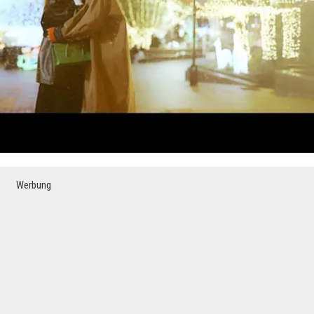
Werbung