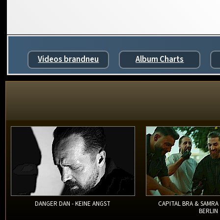
Videos brandneu
Album Charts
DANGER DAN - KEINE ANGST
CAPITAL BRA & SAMRA
BERLIN