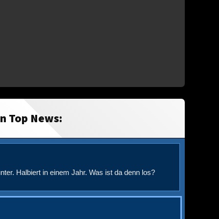
in Top News:
nter. Halbiert in einem Jahr. Was ist da denn los?