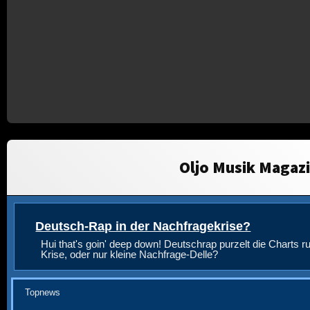
Oljo Musik Magaz
Deutsch-Rap in der Nachfragekrise?
Hui that's goin' deep down! Deutschrap purzelt die Charts ru
Krise, oder nur kleine Nachfrage-Delle?
Topnews