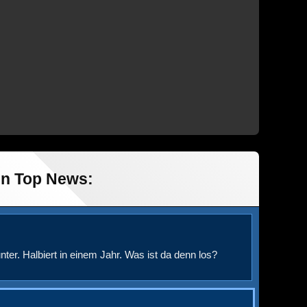
in Top News:
nter. Halbiert in einem Jahr. Was ist da denn los?