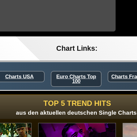
Chart Links:
Charts USA
Euro Charts Top
Charts Fr
100
TOP 5 TREND HITS
aus den aktuellen deutschen Single Charts