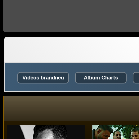
Videos brandneu
Album Charts