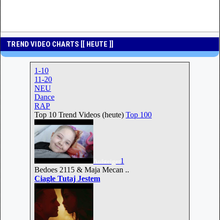
TREND VIDEO CHARTS [[ HEUTE ]]