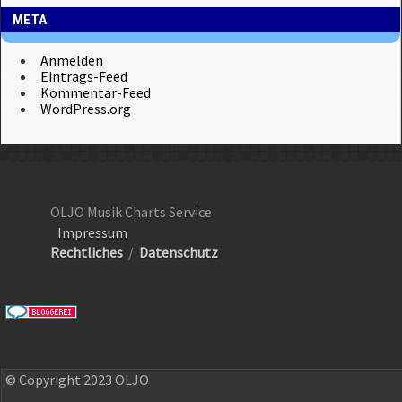
META
Anmelden
Eintrags-Feed
Kommentar-Feed
WordPress.org
OLJO Musik Charts Service
Impressum
Rechtliches
/
Datenschutz
© Copyright 2023 OLJO