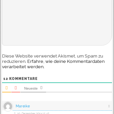
Diese Website verwendet Akismet, um Spam zu
reduzieren.
Erfahre, wie deine Kommentardaten
verarbeitet werden.
12
KOMMENTARE
Neueste
Mareike
10. Dezember 2013 12:47