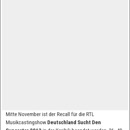
Mitte November ist der Recall für die RTL
Musikcastingshow
Deutschland Sucht Den