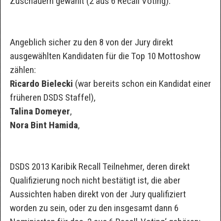
Zuschauern gewählt (2 aus 6 Recall Voting).
Angeblich sicher zu den 8 von der Jury direkt
ausgewählten Kandidaten für die Top 10 Mottoshow
zählen:
Ricardo Bielecki
(war bereits schon ein Kandidat einer
früheren DSDS Staffel),
Talina Domeyer
,
Nora Bint Hamida
,
DSDS 2013 Karibik Recall Teilnehmer, deren direkt
Qualifizierung noch nicht bestätigt ist, die aber
Aussichten haben direkt von der Jury qualifiziert
worden zu sein, oder zu den insgesamt dann 6