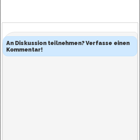
An Diskussion teilnehmen? Verfasse einen
Kommentar!