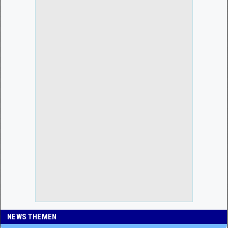
NEWS THEMEN