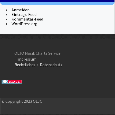
Anmelden
Eintrags-Feed
Kommentar-Feed
WordPress.org
OLJO Musik Charts Service
Impressum
Rechtliches
/
Datenschutz
© Copyright 2023 OLJO