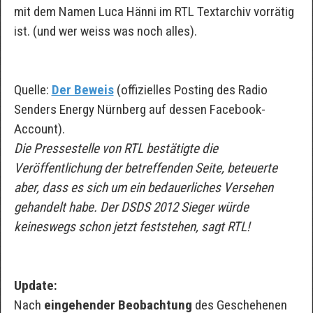
mit dem Namen Luca Hänni im RTL Textarchiv vorrätig
ist. (und wer weiss was noch alles).
Quelle:
Der Beweis
(offizielles Posting des Radio
Senders Energy Nürnberg auf dessen Facebook-
Account).
Die Pressestelle von RTL bestätigte die
Veröffentlichung der betreffenden Seite, beteuerte
aber, dass es sich um ein bedauerliches Versehen
gehandelt habe. Der DSDS 2012 Sieger würde
keineswegs schon jetzt feststehen, sagt RTL!
Update:
Nach
eingehender Beobachtung
des Geschehenen