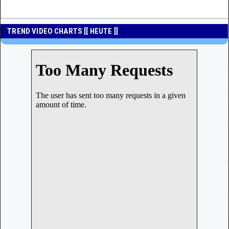
TREND VIDEO CHARTS [[ HEUTE ]]