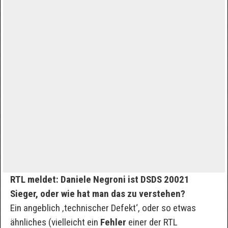
RTL meldet: Daniele Negroni ist DSDS 20021
Sieger, oder wie hat man das zu verstehen?
Ein angeblich ‚technischer Defekt‘, oder so etwas
ähnliches (vielleicht ein
Fehler
einer der RTL