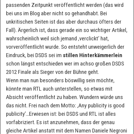
passenden Zeitpunkt veröffentlicht werden (das wird
bei uns im Blog aber nicht so gehandhabt. Bei
unkritischen Seiten ist das aber durchaus öfters der
Fall). Ärgerlich ist, dass gerade ein so wichtiger Artikel,
wahrscheinlich weil sich jemand ‚verclickt‘ hat,
vorveröffentlicht wurde. So entsteht unweigerlich der
Eindruck, bei DSDS sei im
stillen Hinterkämmerlein
schon längst entschieden wer im achso großen DSDS
2012 Finale als Sieger von der Bühne geht.
Wenn man nun besonders böswillig sein möchte,
könnte man RTL auch unterstellen, so etwas mit
Absicht veröffentlicht zu haben. Wundern würde uns
das nicht. Frei nach dem Motto: ‚Any publicity is good
publicity’…Erwiesen ist: bei DSDS und RTL ist alles
vorfabriziert. Es ist anzunehmen, dass der genau
gleiche Artikel anstatt mit dem Namen Daniele Negroni