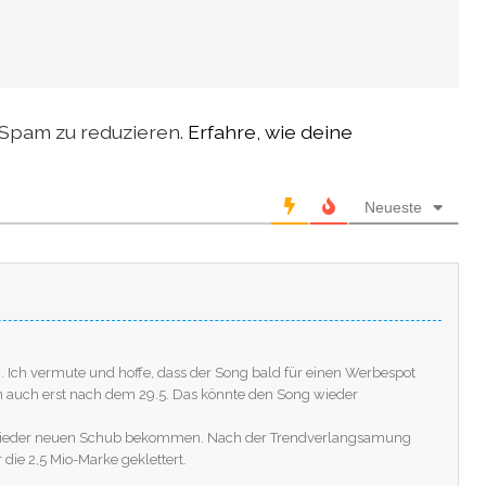
Spam zu reduzieren.
Erfahre, wie deine
Neueste
. Ich vermute und hoffe, dass der Song bald für einen Werbespot
n auch erst nach dem 29.5. Das könnte den Song wieder
e wieder neuen Schub bekommen. Nach der Trendverlangsamung
 die 2,5 Mio-Marke geklettert.