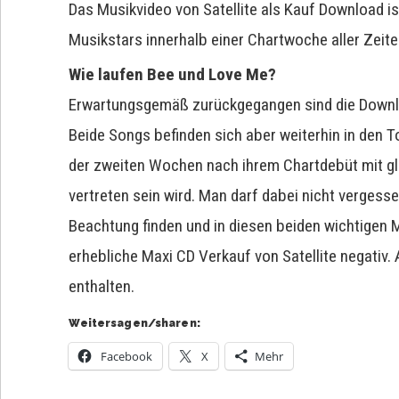
Das Musikvideo von Satellite als Kauf Download i
Musikstars innerhalb einer Chartwoche aller Zeite
Wie laufen Bee und Love Me?
Erwartungsgemäß zurückgegangen sind die Downl
Beide Songs befinden sich aber weiterhin in den T
der zweiten Wochen nach ihrem Chartdebüt mit glei
vertreten sein wird. Man darf dabei nicht vergess
Beachtung finden und in diesen beiden wichtigen 
erhebliche Maxi CD Verkauf von Satellite negativ.
enthalten.
Weitersagen/sharen:
Facebook
X
Mehr