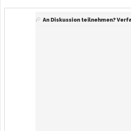
An Diskussion teilnehmen? Ver