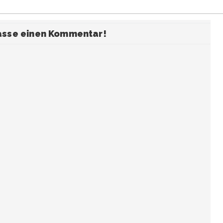
fasse einen Kommentar!