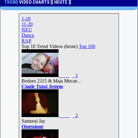
TREND
VIDEO CHARTS [[ HEUTE ]]