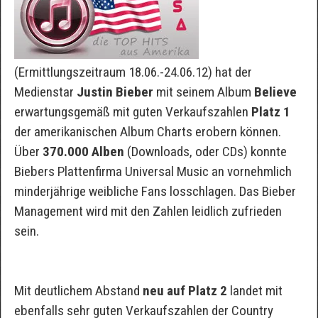
(Ermittlungszeitraum 18.06.-24.06.12) hat der
Medienstar
Justin Bieber
mit seinem Album
Believe
erwartungsgemäß mit guten Verkaufszahlen
Platz 1
der amerikanischen Album Charts erobern können.
Über
370.000 Alben
(Downloads, oder CDs) konnte
Biebers Plattenfirma Universal Music an vornehmlich
minderjährige weibliche Fans losschlagen. Das Bieber
Management wird mit den Zahlen leidlich zufrieden
sein.
Mit deutlichem Abstand
neu auf Platz 2
landet mit
ebenfalls sehr guten Verkaufszahlen der Country