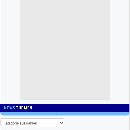
NEWS
THEMEN