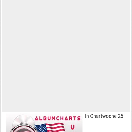
In Chartwoche 25