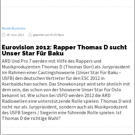
Musik-Business
18. Juni, 2011
gepostet von OLJO-Team
Eurovision 2012: Rapper Thomas D sucht
Unser Star Für Baku
ARD Und Pro 7 werden mit Hilfe des Rappers und
Musikproduzenten Thomas D (Thomas Dürr) als Jurypräsident
im Rahmen einer Castingshowserie (Unser Star Für Baku –
USFB) den deutschen Vertreter für den ESC 2012 in
Aserbaidschan suchen. Das Showkonzept wird sehr ähnlich mit
dem sein, das schon von der Showserie Unser Star Für Oslo
bekannt ist. Wie schon bei USFO werden 2012 die ARD
Radiowellen eine unterstützende Rolle spielen. Thomas D wird
nicht nur als Jurypräsident, sondern auch als Musikproduzent
des USFB Siegers / Siegerin eine führende Rolle spielen. Ist
Thomas D die richtige Wahl?