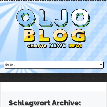
Schlagwort Archive: