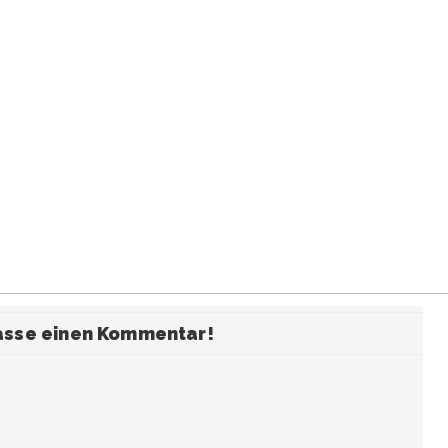
fasse einen Kommentar!