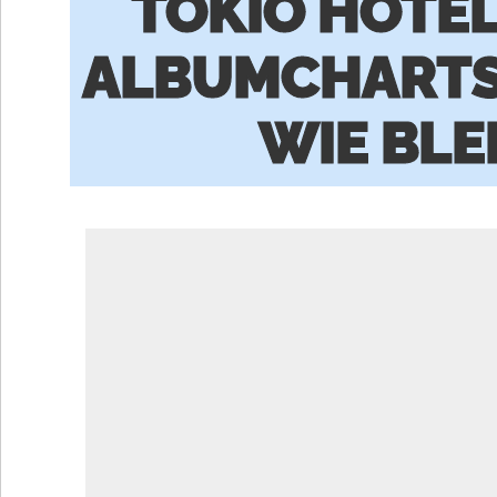
TOKIO HOTEL
ALBUMCHARTS
WIE BLE