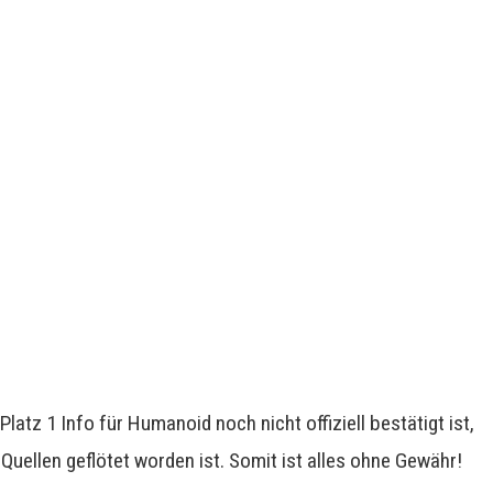
atz 1 Info für Humanoid noch nicht offiziell bestätigt ist,
uellen geflötet worden ist. Somit ist alles ohne Gewähr!