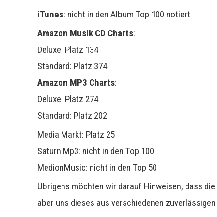
iTunes
: nicht in den Album Top 100 notiert
Amazon Musik CD Charts
:
Deluxe: Platz 134
Standard: Platz 374
Amazon MP3 Charts
:
Deluxe: Platz 274
Standard: Platz 202
Media Markt: Platz 25
Saturn Mp3: nicht in den Top 100
MedionMusic: nicht in den Top 50
Übrigens möchten wir darauf Hinweisen, dass die Pl
aber uns dieses aus verschiedenen zuverlässigen Q