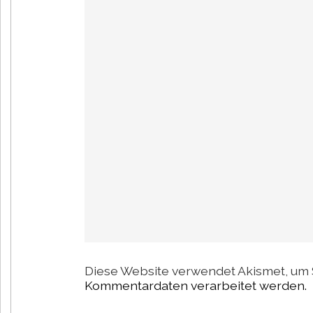
Diese Website verwendet Akismet, um 
Kommentardaten verarbeitet werden.