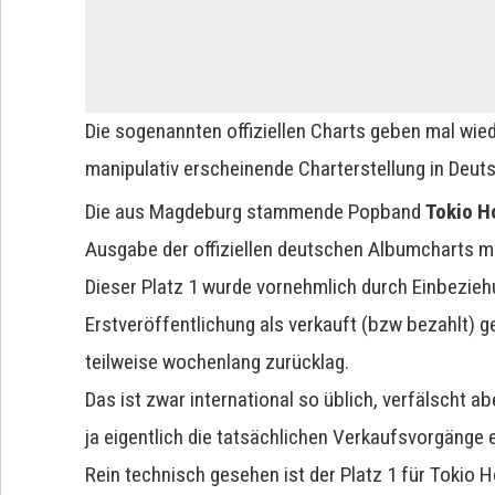
Die sogenannten offiziellen Charts geben mal wieder
manipulativ erscheinende Charterstellung in Deut
Die aus Magdeburg stammende Popband
Tokio H
Ausgabe der offiziellen deutschen Albumcharts 
Dieser Platz 1 wurde vornehmlich durch Einbezieh
Erstveröffentlichung als verkauft (bzw bezahlt) 
teilweise wochenlang zurücklag.
Das ist zwar international so üblich, verfälscht a
ja eigentlich die tatsächlichen Verkaufsvorgänge 
Rein technisch gesehen ist der Platz 1 für Tokio 