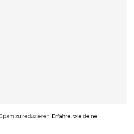
Spam zu reduzieren.
Erfahre, wie deine