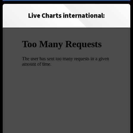
Live Charts international: