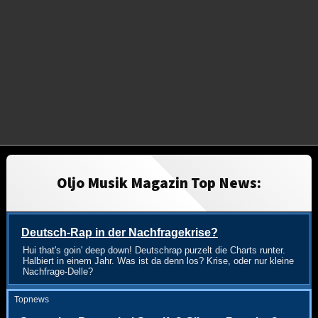
Oljo Musik Magazin Top News:
Deutsch-Rap in der Nachfragekrise?
Hui that's goin' deep down! Deutschrap purzelt die Charts runter.
Halbiert in einem Jahr. Was ist da denn los? Krise, oder nur kleine
Nachfrage-Delle?
Topnews