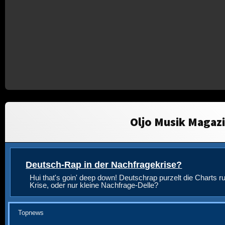
Oljo Musik Magaz
Deutsch-Rap in der Nachfragekrise?
Hui that's goin' deep down! Deutschrap purzelt die Charts ru
Krise, oder nur kleine Nachfrage-Delle?
Topnews