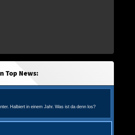
in Top News:
nter. Halbiert in einem Jahr. Was ist da denn los?