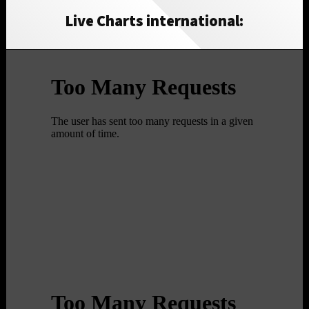
Live Charts international: