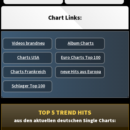
Chart Links:
Videos brandneu
Album Charts
Charts USA
Euro Charts Top 100
Charts Frankreich
neue Hits aus Europa
Schlager Top 100
TOP 5 TREND HITS
aus den aktuellen deutschen Single Charts: