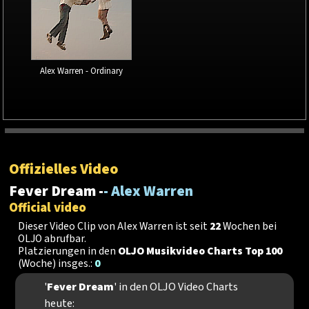
Alex Warren - Ordinary
Offizielles Video
Fever Dream -
- Alex Warren
Official video
Dieser Video Clip von Alex Warren ist seit
22
Wochen bei
OLJO abrufbar.
Platzierungen in den
OLJO Musikvideo Charts Top 100
(Woche) insges.:
0
'
Fever Dream
' in den OLJO Video Charts
heute: