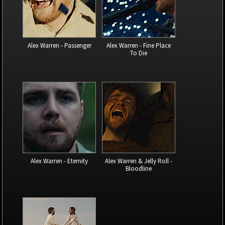
Alex Warren - Passenger
Alex Warren - Fine Place
To Die
Alex Warren - Eternity
Alex Warren & Jelly Roll -
Bloodline