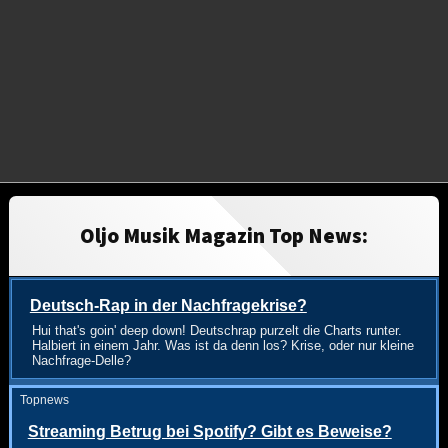
Oljo Musik Magazin Top News:
Deutsch-Rap in der Nachfragekrise?
Hui that's goin' deep down! Deutschrap purzelt die Charts runter.
Halbiert in einem Jahr. Was ist da denn los? Krise, oder nur kleine
Nachfrage-Delle?
Topnews
Streaming Betrug bei Spotify? Gibt es Beweise?