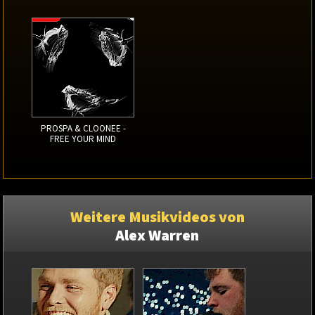
PROSPA & CLOONEE -
FREE YOUR MIND
Weitere Musikvideos von
Alex Warren