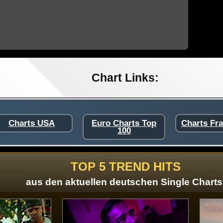
Chart Links:
Charts USA
Euro Charts Top
Charts Fr
100
TOP 5 TREND HITS
aus den aktuellen deutschen Single Charts