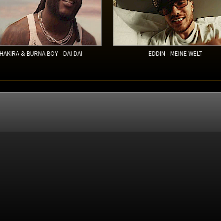
HAKIRA & BURNA BOY - DAI DAI
EDDIN - MEINE WELT