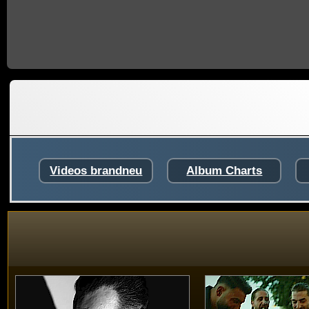
Videos brandneu
Album Charts