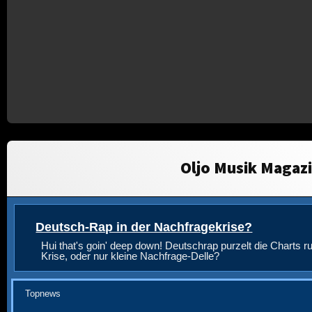
Oljo Musik Magaz
Deutsch-Rap in der Nachfragekrise?
Hui that's goin' deep down! Deutschrap purzelt die Charts ru
Krise, oder nur kleine Nachfrage-Delle?
Topnews