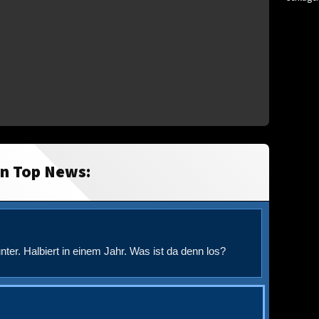
in Top News:
nter. Halbiert in einem Jahr. Was ist da denn los?