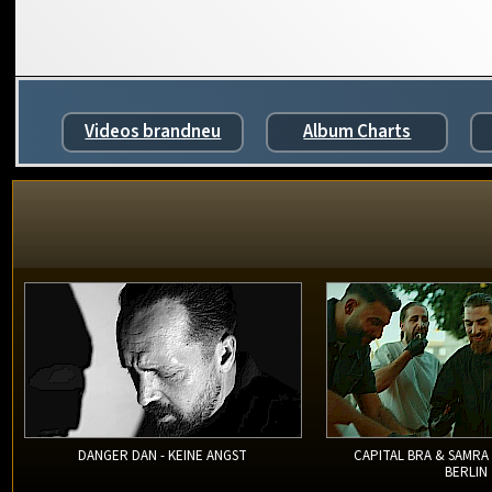
Videos brandneu
Album Charts
DANGER DAN - KEINE ANGST
CAPITAL BRA & SAMRA
BERLIN