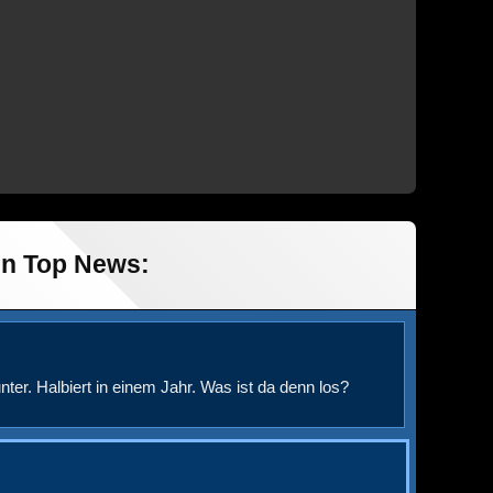
in Top News:
nter. Halbiert in einem Jahr. Was ist da denn los?