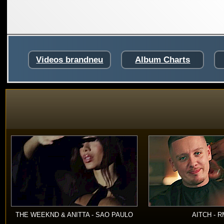
Videos brandneu
Album Charts
THE WEEKND & ANITTA - SAO PAULO
AITCH - 