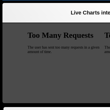
Live Charts inte