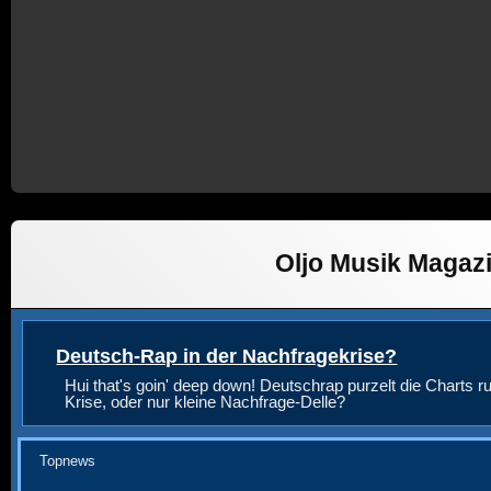
Oljo Musik Magaz
Deutsch-Rap in der Nachfragekrise?
Hui that's goin' deep down! Deutschrap purzelt die Charts ru
Krise, oder nur kleine Nachfrage-Delle?
Topnews