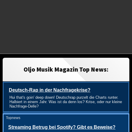
Oljo Musik Magazin Top News:
Deutsch-Rap in der Nachfragekrise?
Hui that's goin' deep down! Deutschrap purzelt die Charts runter.
Halbiert in einem Jahr. Was ist da denn los? Krise, oder nur kleine
Nachfrage-Delle?
Topnews
Streaming Betrug bei Spotify? Gibt es Beweise?