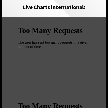
Live Charts international: