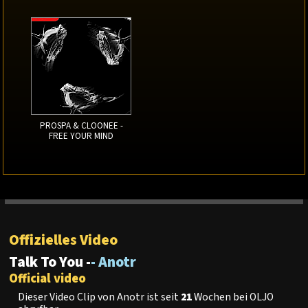
PROSPA & CLOONEE -
FREE YOUR MIND
Offizielles Video
Talk To You -
- Anotr
Official video
Dieser Video Clip von Anotr ist seit
21
Wochen bei OLJO