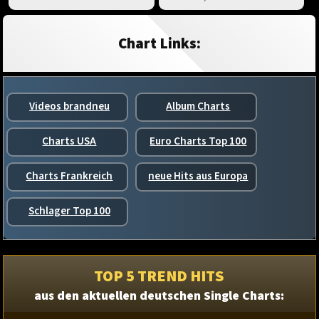
Chart Links:
Videos brandneu
Album Charts
Charts USA
Euro Charts Top 100
Charts Frankreich
neue Hits aus Europa
Schlager Top 100
TOP 5 TREND HITS
aus den aktuellen deutschen Single Charts: