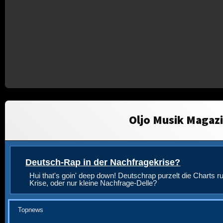
Oljo Musik Magaz
Deutsch-Rap in der Nachfragekrise?
Hui that's goin' deep down! Deutschrap purzelt die Charts ru
Krise, oder nur kleine Nachfrage-Delle?
Topnews