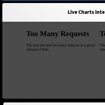
Live Charts inte