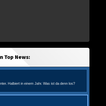
in Top News:
nter. Halbiert in einem Jahr. Was ist da denn los?