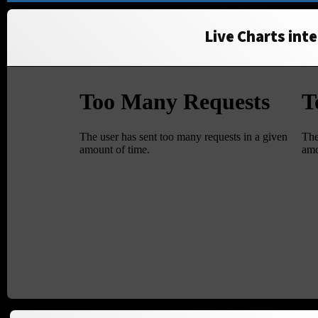
Live Charts inte