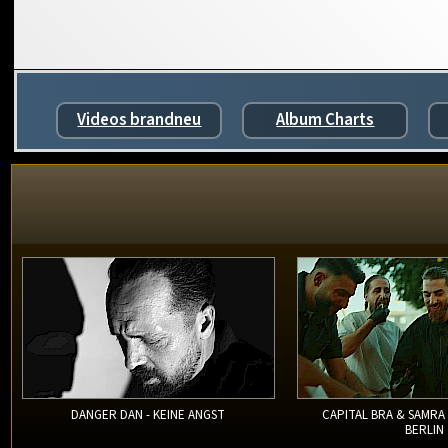
Videos brandneu
Album Charts
DANGER DAN - KEINE ANGST
CAPITAL BRA & SAMRA
BERLIN