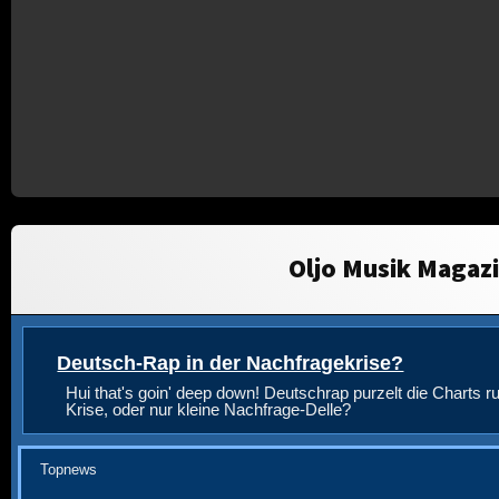
Oljo Musik Magaz
Deutsch-Rap in der Nachfragekrise?
Hui that's goin' deep down! Deutschrap purzelt die Charts ru
Krise, oder nur kleine Nachfrage-Delle?
Topnews