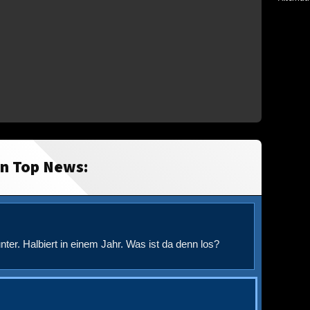
in Top News:
nter. Halbiert in einem Jahr. Was ist da denn los?