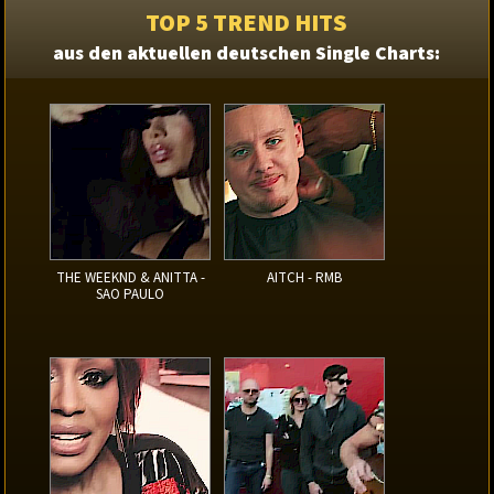
TOP 5 TREND HITS
aus den aktuellen deutschen Single Charts:
THE WEEKND & ANITTA -
AITCH - RMB
SAO PAULO