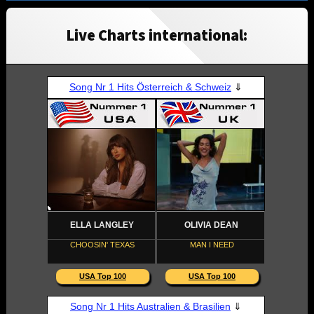
Live Charts international: