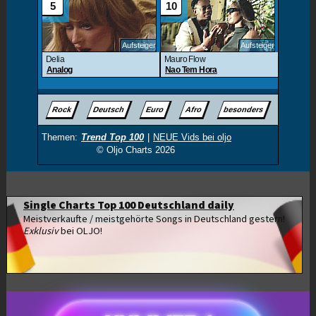
Single Charts Top 100 Deutschland daily
Meistverkaufte / meistgehörte Songs in Deutschland gestern!
Exklusiv
bei OLJO!