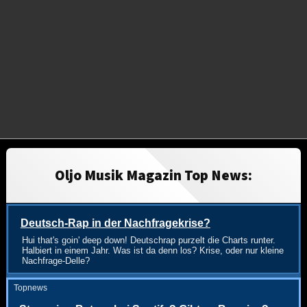
Oljo Musik Magazin Top News:
Deutsch-Rap in der Nachfragekrise?
Hui that's goin' deep down! Deutschrap purzelt die Charts runter.
Halbiert in einem Jahr. Was ist da denn los? Krise, oder nur kleine
Nachfrage-Delle?
Topnews