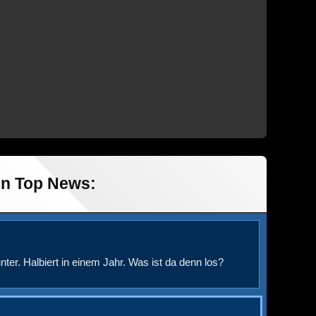
in Top News:
nter. Halbiert in einem Jahr. Was ist da denn los?