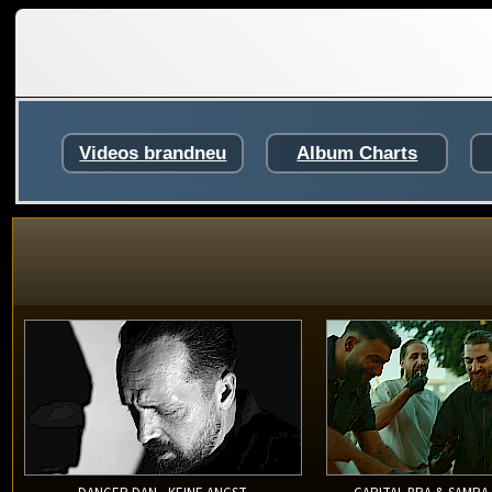
Videos brandneu
Album Charts