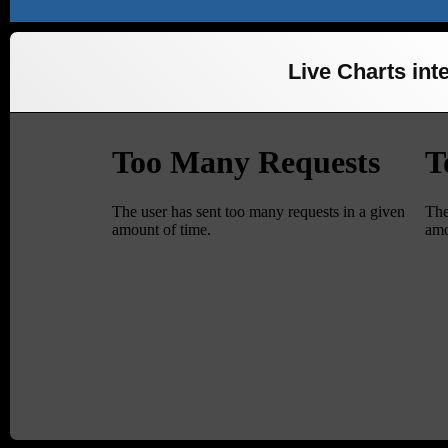
Live Charts inte