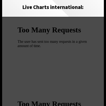
Live Charts international: