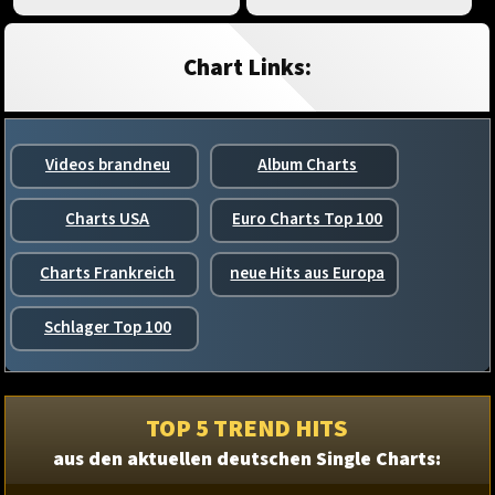
Chart Links:
Videos brandneu
Album Charts
Charts USA
Euro Charts Top 100
Charts Frankreich
neue Hits aus Europa
Schlager Top 100
TOP 5 TREND HITS
aus den aktuellen deutschen Single Charts: