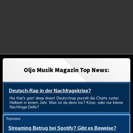
Oljo Musik Magazin Top News:
Deutsch-Rap in der Nachfragekrise?
Hui that's goin' deep down! Deutschrap purzelt die Charts runter.
Halbiert in einem Jahr. Was ist da denn los? Krise, oder nur kleine
Nachfrage-Delle?
Topnews
Streaming Betrug bei Spotify? Gibt es Beweise?