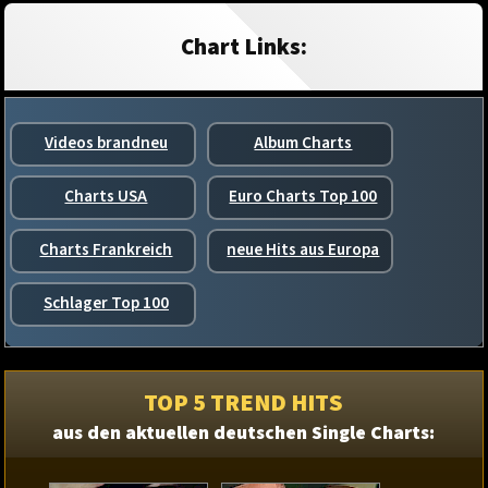
Chart Links:
Videos brandneu
Album Charts
Charts USA
Euro Charts Top 100
Charts Frankreich
neue Hits aus Europa
Schlager Top 100
TOP 5 TREND HITS
aus den aktuellen deutschen Single Charts: