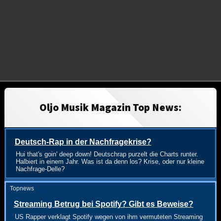
Oljo Musik Magazin Top News:
Deutsch-Rap in der Nachfragekrise?
Hui that's goin' deep down! Deutschrap purzelt die Charts runter.
Halbiert in einem Jahr. Was ist da denn los? Krise, oder nur kleine
Nachfrage-Delle?
Topnews
Streaming Betrug bei Spotify? Gibt es Beweise?
US Rapper verklagt Spotify wegen von ihm vermuteten Streaming