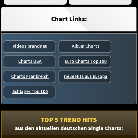
Chart Links:
Videos brandneu
Album Charts
Charts USA
Euro Charts Top 100
Charts Frankreich
neue Hits aus Europa
Schlager Top 100
TOP 5 TREND HITS
aus den aktuellen deutschen Single Charts: