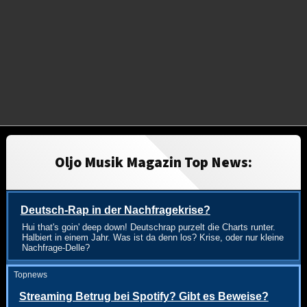
Oljo Musik Magazin Top News:
Deutsch-Rap in der Nachfragekrise?
Hui that's goin' deep down! Deutschrap purzelt die Charts runter.
Halbiert in einem Jahr. Was ist da denn los? Krise, oder nur kleine
Nachfrage-Delle?
Topnews
Streaming Betrug bei Spotify? Gibt es Beweise?