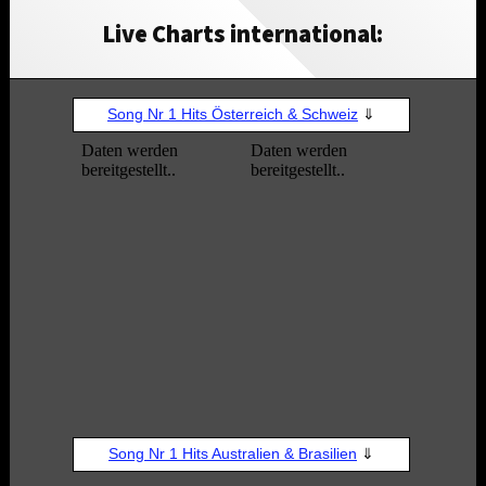
Live Charts international: