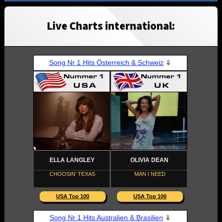
Live Charts international: