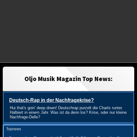
Oljo Musik Magazin Top News:
Deutsch-Rap in der Nachfragekrise?
Hui that's goin' deep down! Deutschrap purzelt die Charts runter.
Halbiert in einem Jahr. Was ist da denn los? Krise, oder nur kleine
Nachfrage-Delle?
Topnews